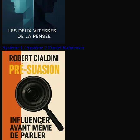
Système 1 / Système 2
Daniel Kahneman