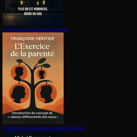
L’effet spectateur
Dygest Original
L'Exercice de la parenté
Françoise Héritier