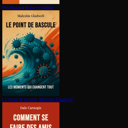
Pré-Suasion
Robert Cialdini
Le Point de bascule
Malcolm Gladwell