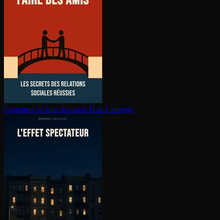
Comment se faire des amis
Dale Carnegie