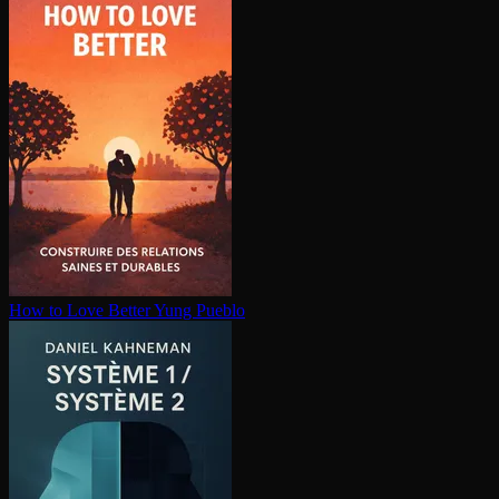
How to Love Better
Yung Pueblo