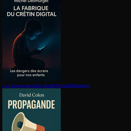
La Fabrique du crétin digital
Michel Desmurget