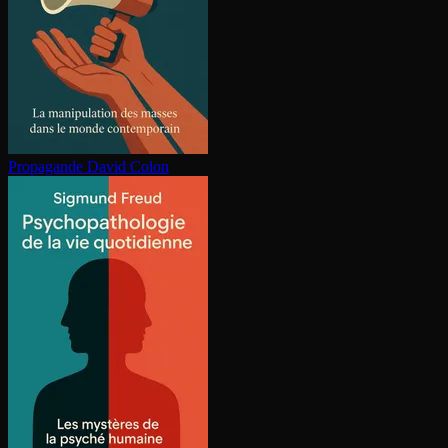
Propagande
David Colon