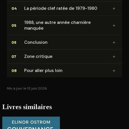
+
La période clef ratée de 1979-1980
04
1988, une autre année charnière
+
05
manquée
+
Conclusion
06
+
Zone critique
07
+
Pour aller plus loin
08
Mis à jour le 15 juin 2026
Livres similaires