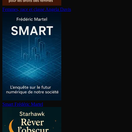
Femmes, race et classe
Angela Davis
Smart
Frédéric Martel