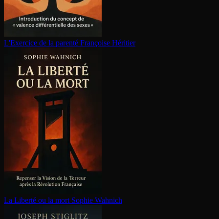
L'Exercice de la parenté
Françoise Héritier
La Liberté ou la mort
Sophie Wahnich