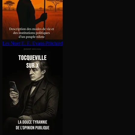
Les Nuer
E. E. Evans-Pritchard