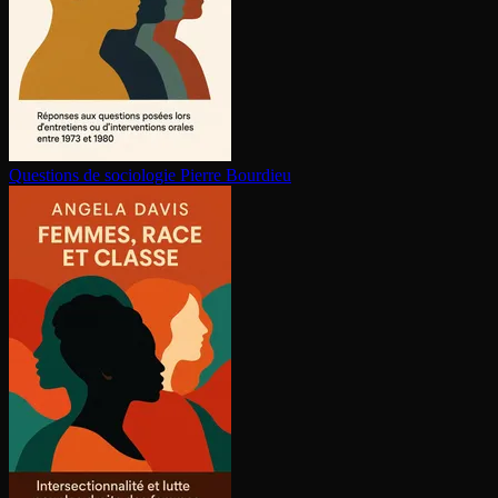
Questions de sociologie
Pierre Bourdieu