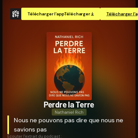
Télécharger l'app
Télécharger
Télécharger l'
Perdre la Terre
Nathaniel Rich
Nous ne pouvons pas dire que nous ne
savions pas
Écouter l'extrait du podcast :