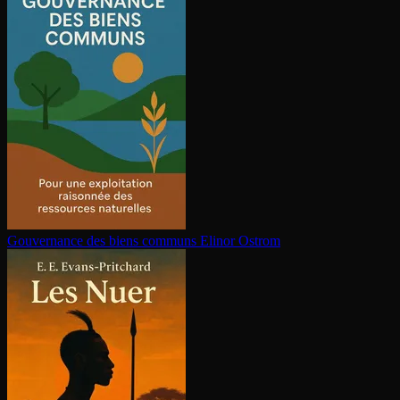
Gouvernance des biens communs
Elinor Ostrom