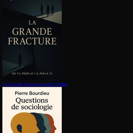
La Grande Fracture
Joseph Stiglitz