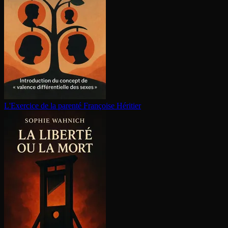
L'Exercice de la parenté
Françoise Héritier