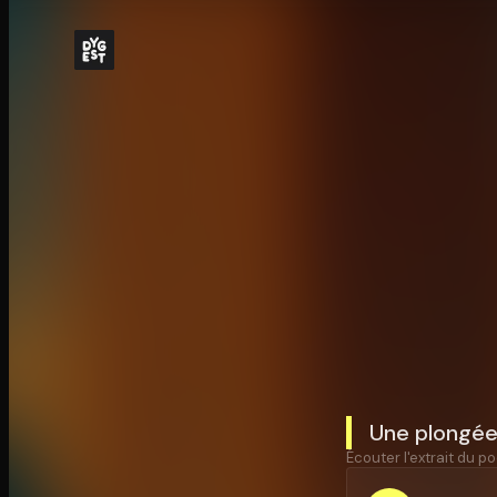
Une plongée 
Écouter l'extrait du po