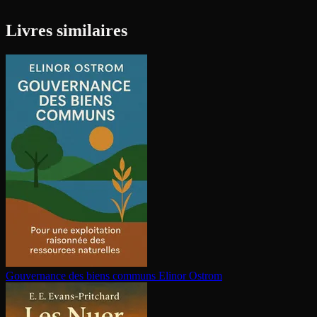
Livres similaires
Gouvernance des biens communs
Elinor Ostrom