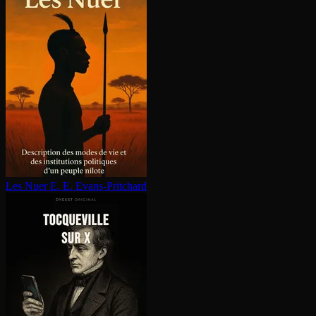
Les Nuer
E. E. Evans-Pritchard