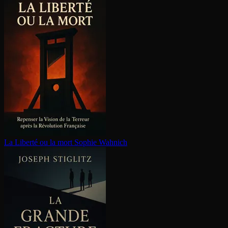
La Liberté ou la mort
Sophie Wahnich