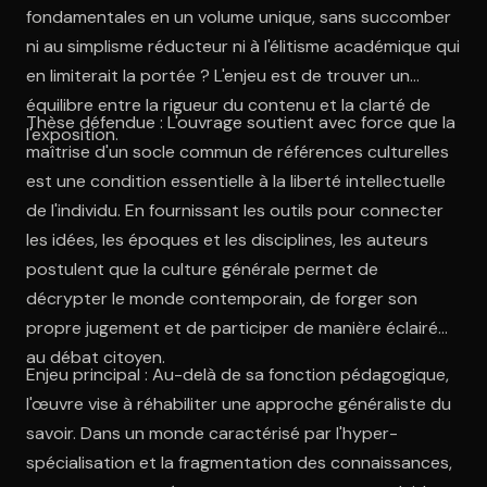
fondamentales en un volume unique, sans succomber
ni au simplisme réducteur ni à l'élitisme académique qui
en limiterait la portée ? L'enjeu est de trouver un
équilibre entre la rigueur du contenu et la clarté de
Thèse défendue : L'ouvrage soutient avec force que la
l'exposition.
maîtrise d'un socle commun de références culturelles
est une condition essentielle à la liberté intellectuelle
de l'individu. En fournissant les outils pour connecter
les idées, les époques et les disciplines, les auteurs
postulent que la culture générale permet de
décrypter le monde contemporain, de forger son
propre jugement et de participer de manière éclairée
au débat citoyen.
Enjeu principal : Au-delà de sa fonction pédagogique,
l'œuvre vise à réhabiliter une approche généraliste du
savoir. Dans un monde caractérisé par l'hyper-
spécialisation et la fragmentation des connaissances,