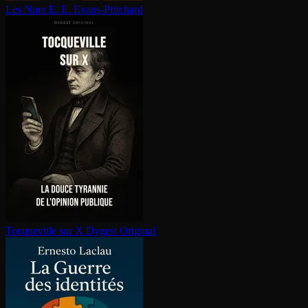
Les Nuer
E. E. Evans-Pritchard
Tocqueville sur X
Dygest Original