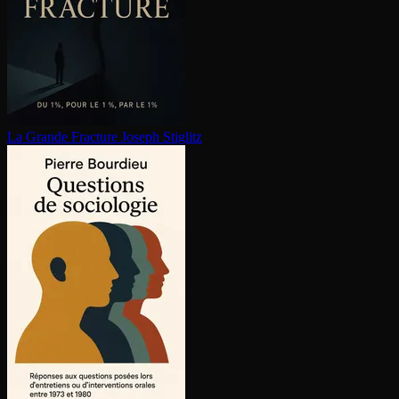
La Grande Fracture
Joseph Stiglitz