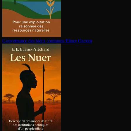
Gouvernance des biens communs
Elinor Ostrom