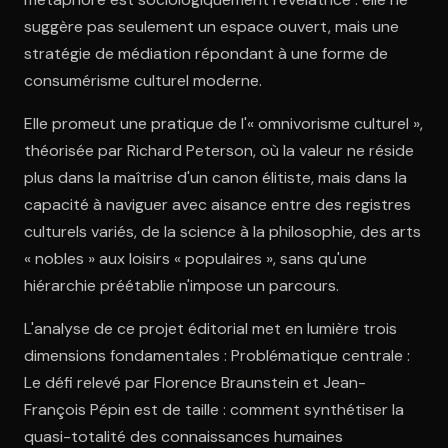
suggère pas seulement un espace ouvert, mais une
stratégie de médiation répondant à une forme de
consumérisme culturel moderne.
Elle promeut une pratique de l'« omnivorisme culturel »,
théorisée par Richard Peterson, où la valeur ne réside
plus dans la maîtrise d'un canon élitiste, mais dans la
capacité à naviguer avec aisance entre des registres
culturels variés, de la science à la philosophie, des arts
« nobles » aux loisirs « populaires », sans qu'une
hiérarchie préétablie n'impose un parcours.
L'analyse de ce projet éditorial met en lumière trois
dimensions fondamentales : Problématique centrale :
Le défi relevé par Florence Braunstein et Jean-
François Pépin est de taille : comment synthétiser la
quasi-totalité des connaissances humaines