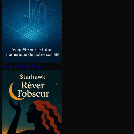
Smart
Frédéric Martel