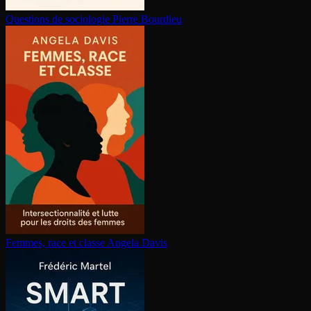
Questions de sociologie
Pierre Bourdieu
Femmes, race et classe
Angela Davis