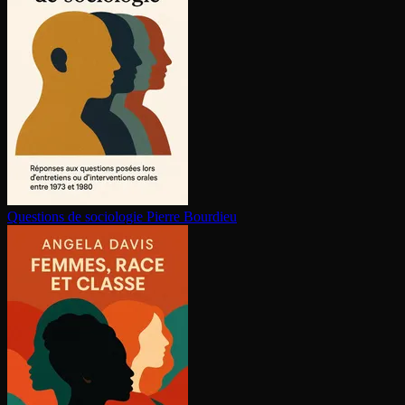
Questions de sociologie
Pierre Bourdieu