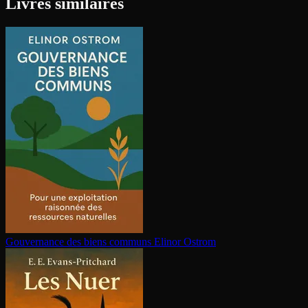
Livres similaires
Gouvernance des biens communs
Elinor Ostrom