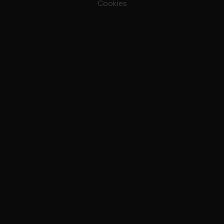
Cookies