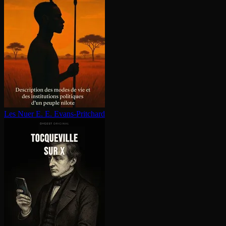
Les Nuer
E. E. Evans-Pritchard