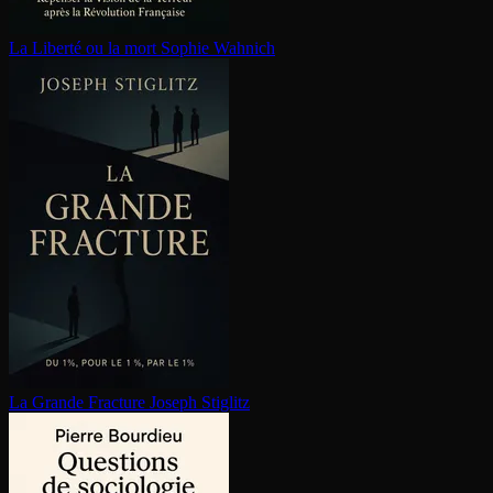
La Liberté ou la mort
Sophie Wahnich
La Grande Fracture
Joseph Stiglitz