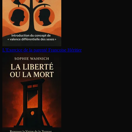
L'Exercice de la parenté
Françoise Héritier