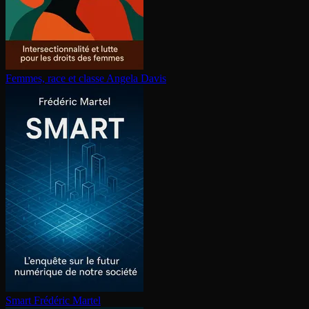
Femmes, race et classe
Angela Davis
Smart
Frédéric Martel