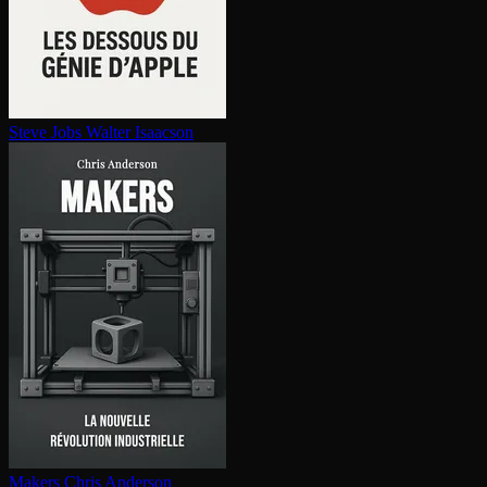
Steve Jobs
Walter Isaacson
Makers
Chris Anderson