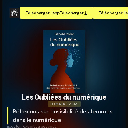
Télécharger l'app
Télécharger
Télécharger l'
Les Oubliées du numérique
Isabelle Collet
Réflexions sur l'invisibilité des femmes
dans le numérique
Écouter l'extrait du podcast :