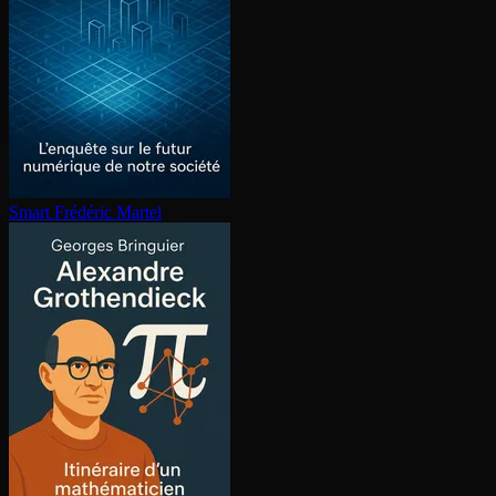
Smart
Frédéric Martel