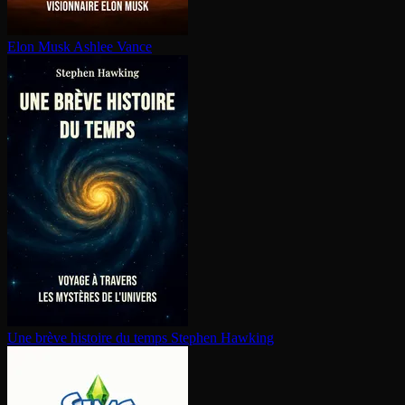
Elon Musk
Ashlee Vance
Une brève histoire du temps
Stephen Hawking