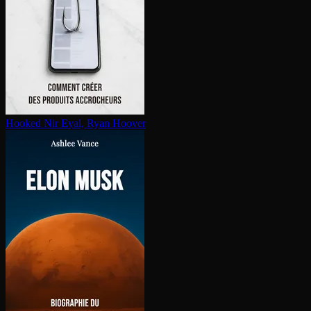
Hooked
Nir Eyal, Ryan Hoover