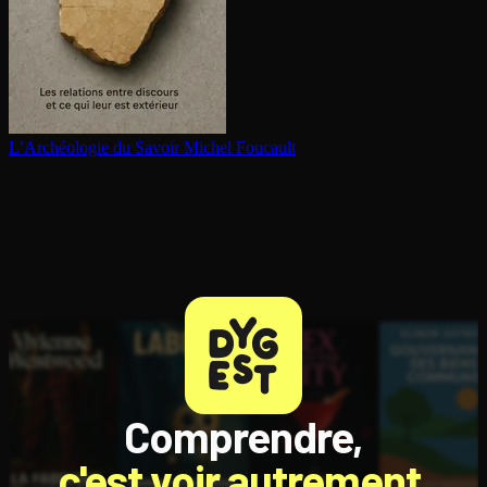
L’Archéologie du Savoir
Michel Foucault
Comprendre,
c'est voir autrement.