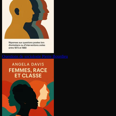
Questions de sociologie
Pierre Bourdieu