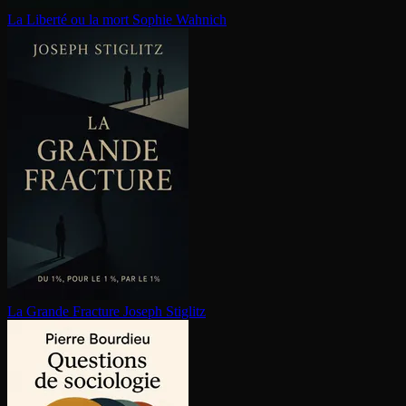
La Liberté ou la mort
Sophie Wahnich
La Grande Fracture
Joseph Stiglitz