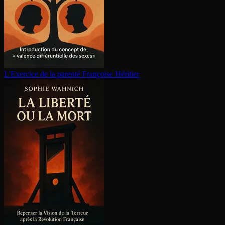
L'Exercice de la parenté
Françoise Héritier