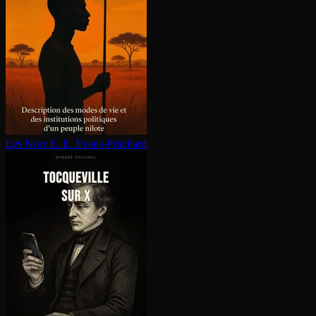
Les Nuer
E. E. Evans-Pritchard