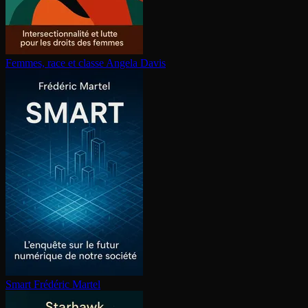
Femmes, race et classe
Angela Davis
Smart
Frédéric Martel