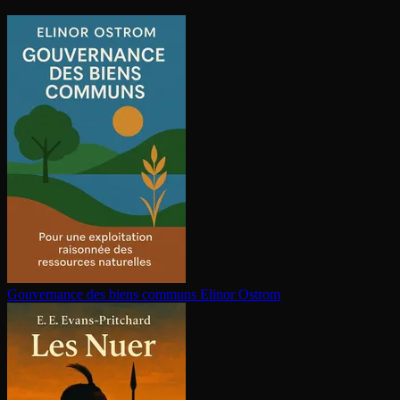
Gouvernance des biens communs
Elinor Ostrom