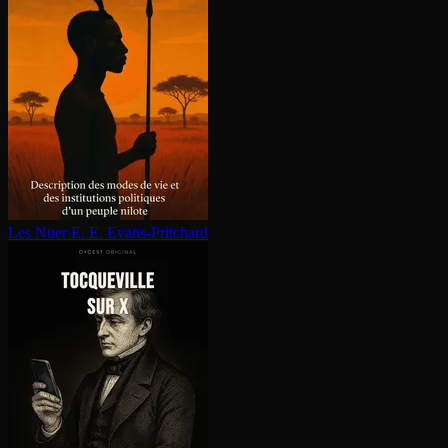
Les Nuer
E. E. Evans-Pritchard