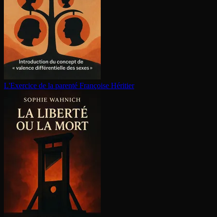
L'Exercice de la parenté
Françoise Héritier