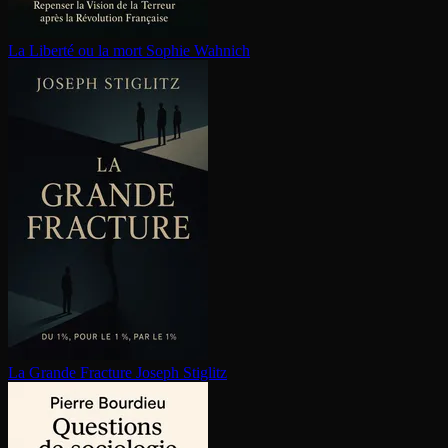
La Liberté ou la mort
Sophie Wahnich
La Grande Fracture
Joseph Stiglitz