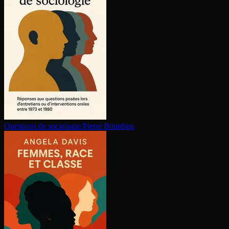
Questions de sociologie
Pierre Bourdieu