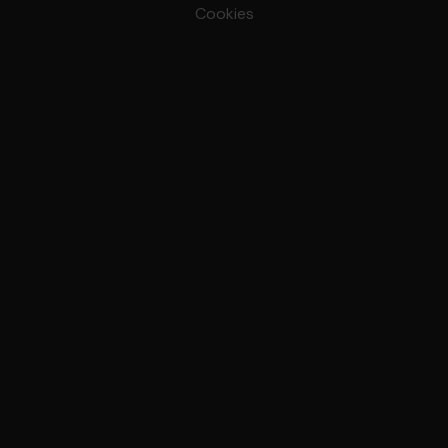
Cookies