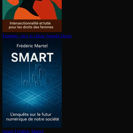
Femmes, race et classe
Angela Davis
Smart
Frédéric Martel