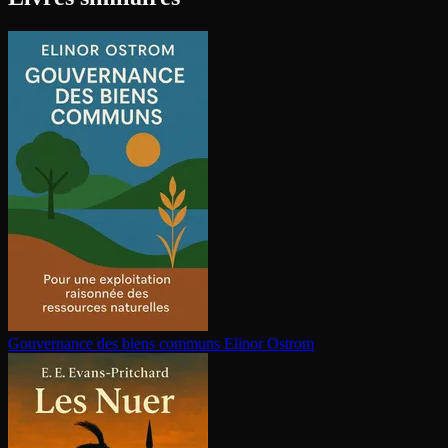
Gouvernance des biens communs
Elinor Ostrom