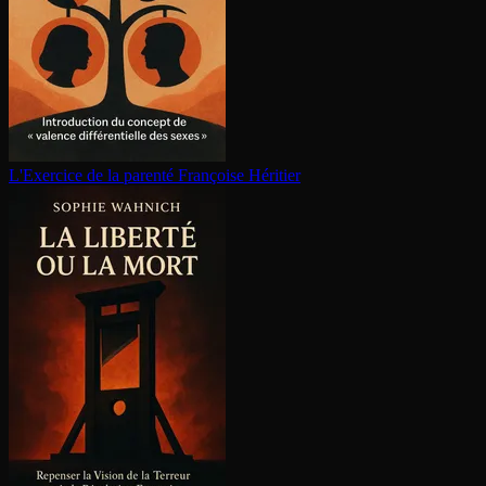
L'Exercice de la parenté
Françoise Héritier