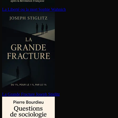
La Liberté ou la mort
Sophie Wahnich
La Grande Fracture
Joseph Stiglitz