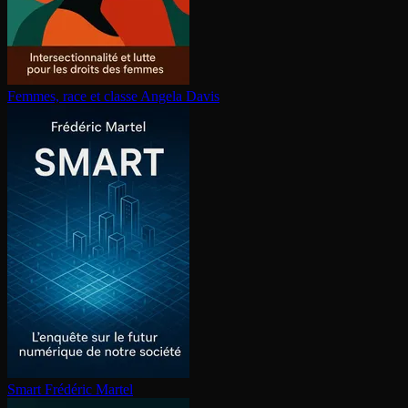
Femmes, race et classe
Angela Davis
Smart
Frédéric Martel