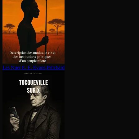
Les Nuer
E. E. Evans-Pritchard