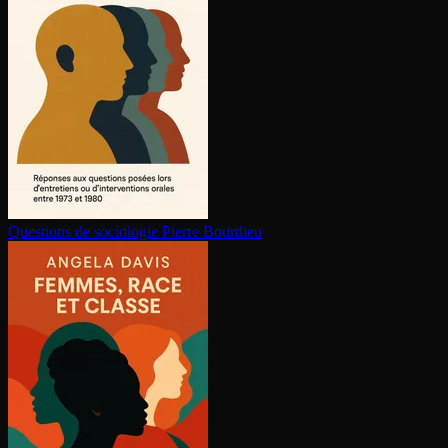
Questions de sociologie
Pierre Bourdieu