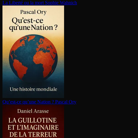
La Liberté ou la mort
Sophie Wahnich
Qu’est-ce qu’une Nation ?
Pascal Ory