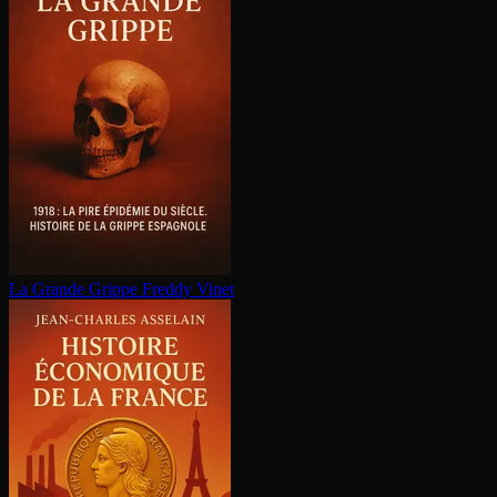
La Grande Grippe
Freddy Vinet