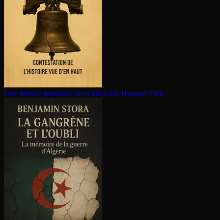
Une histoire populaire des États-Unis
Howard Zinn