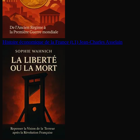
Histoire économique de la France (t.1)
Jean-Charles Asselain