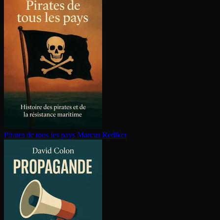
Pirates de tous les pays
Marcus Rediker