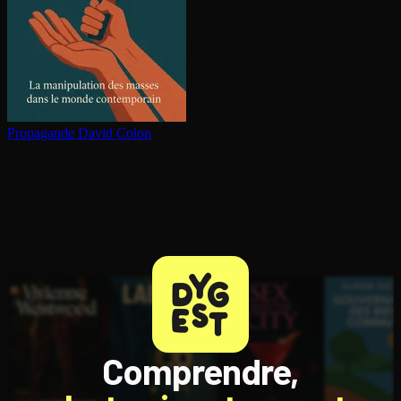
Propagande
David Colon
Comprendre,