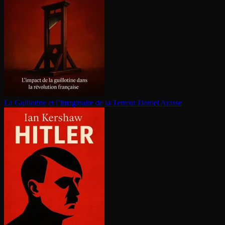
La Guillotine et l’imaginaire de la Terreur
Daniel Arasse