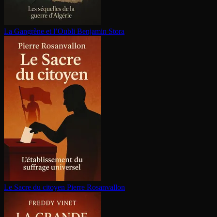
La Gangrène et l’Oubli
Benjamin Stora
Le Sacre du citoyen
Pierre Rosanvallon