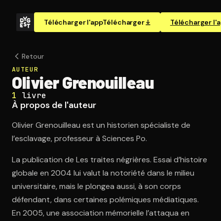
Télécharger l'app
Télécharger
Télécharger l'
Retour
AUTEUR
Olivier Grenouilleau
1
livre
À propos de l'auteur
Olivier Grenouilleau est un historien spécialiste de
l’esclavage, professeur à Sciences Po.
La publication de Les traites négrières. Essai d’histoire
globale en 2004 lui valut la notoriété dans le milieu
universitaire, mais le plongea aussi, à son corps
défendant, dans certaines polémiques médiatiques.
En 2005, une association mémorielle l’attaqua en