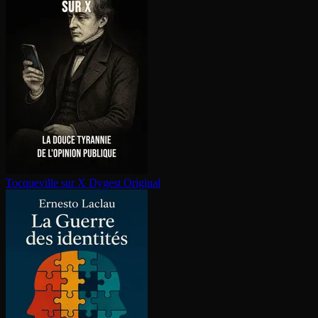
Tocqueville sur X
Dygest Original