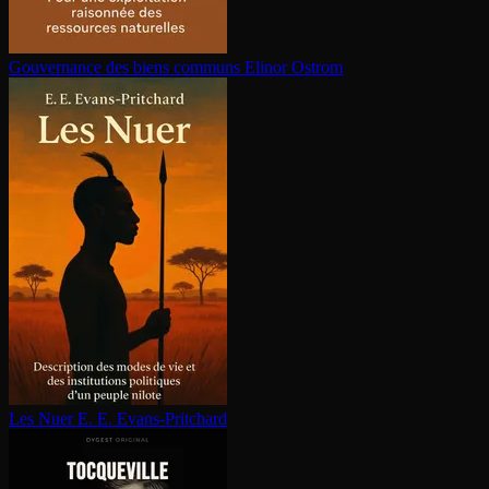
Gouvernance des biens communs
Elinor Ostrom
Les Nuer
E. E. Evans-Pritchard