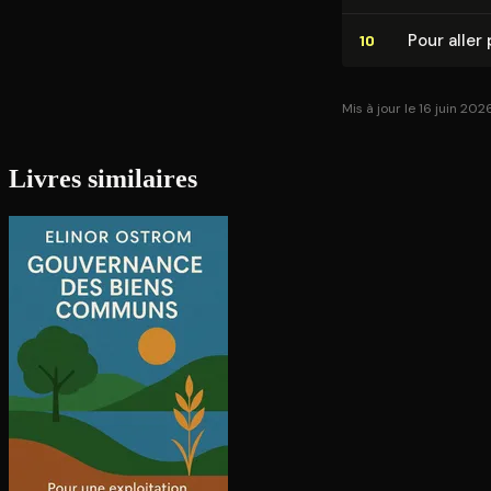
Pour aller 
10
Mis à jour le 16 juin 202
Livres similaires