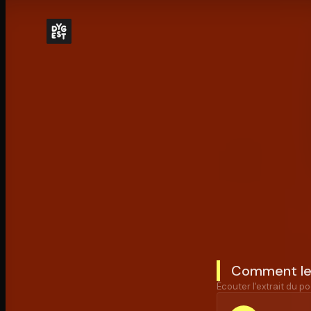
Comment les
Écouter l'extrait du po