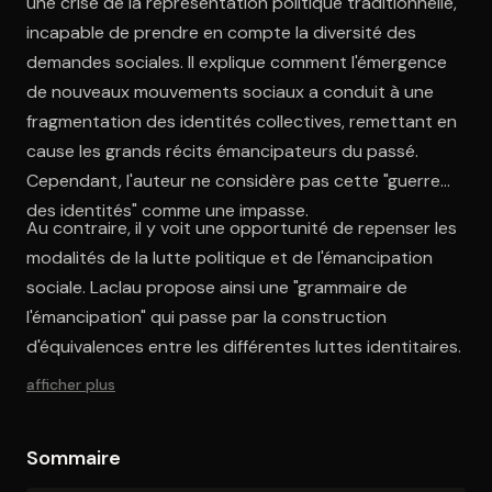
une crise de la représentation politique traditionnelle,
incapable de prendre en compte la diversité des
demandes sociales. Il explique comment l'émergence
de nouveaux mouvements sociaux a conduit à une
fragmentation des identités collectives, remettant en
cause les grands récits émancipateurs du passé.
Cependant, l'auteur ne considère pas cette "guerre
des identités" comme une impasse.
Au contraire, il y voit une opportunité de repenser les
modalités de la lutte politique et de l'émancipation
sociale. Laclau propose ainsi une "grammaire de
l'émancipation" qui passe par la construction
d'équivalences entre les différentes luttes identitaires.
afficher plus
Sommaire