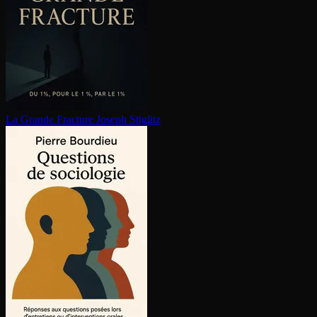
La Grande Fracture
Joseph Stiglitz