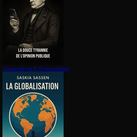
Tocqueville sur X
Dygest Original