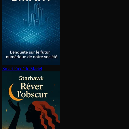
Smart
Frédéric Martel