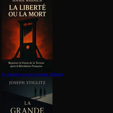
La Liberté ou la mort
Sophie Wahnich