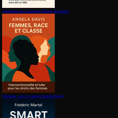
Questions de sociologie
Pierre Bourdieu
Femmes, race et classe
Angela Davis