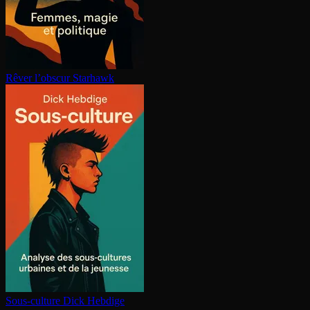
Rêver l’obscur
Starhawk
Sous-culture
Dick Hebdige