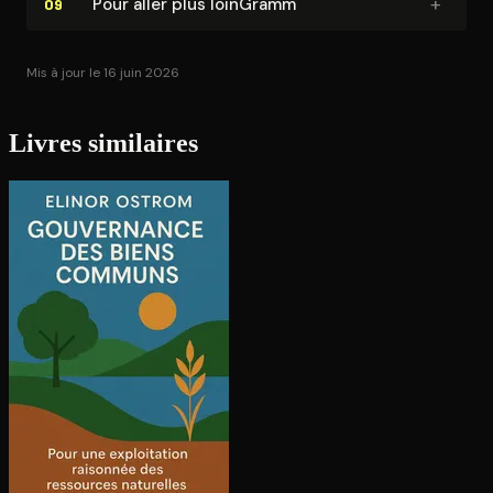
+
Pour aller plus loinGramm
09
Mis à jour le 16 juin 2026
Livres similaires