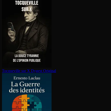
Tocqueville sur X
Dygest Original