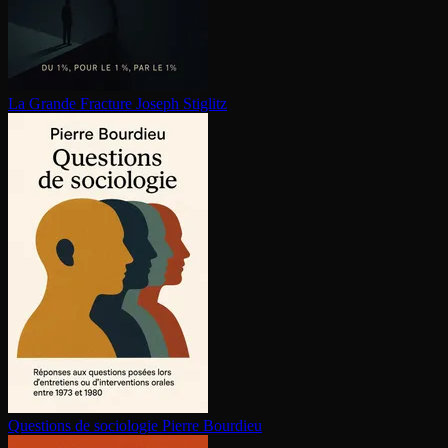
La Grande Fracture
Joseph Stiglitz
Questions de sociologie
Pierre Bourdieu