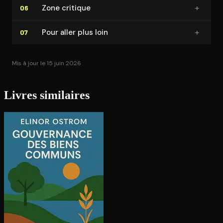
+
Zone critique
06
+
Pour aller plus loin
07
Mis à jour le 15 juin 2026
Livres similaires