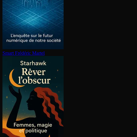
Smart
Frédéric Martel