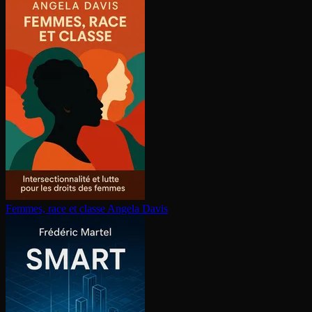
Femmes, race et classe
Angela Davis