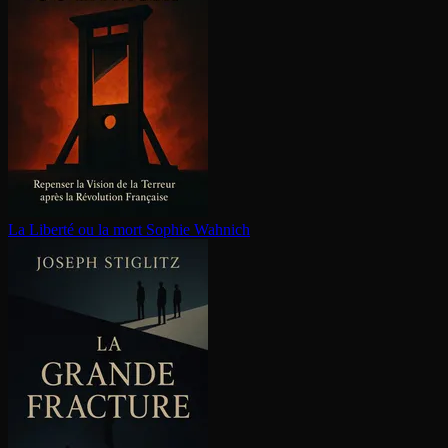
La Liberté ou la mort
Sophie Wahnich