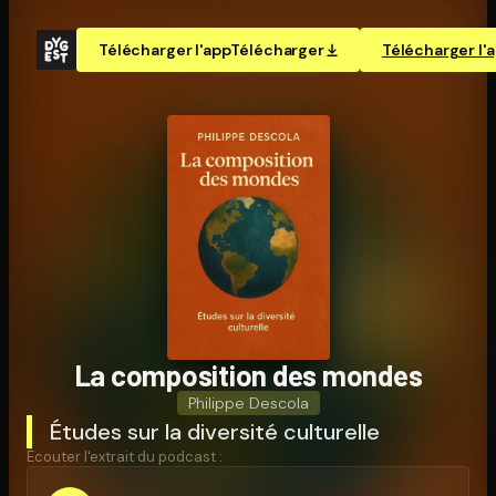
Télécharger l'app
Télécharger
Télécharger l'
La composition des mondes
Philippe Descola
Études sur la diversité culturelle
Écouter l'extrait du podcast :