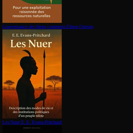
Gouvernance des biens communs
Elinor Ostrom
Les Nuer
E. E. Evans-Pritchard