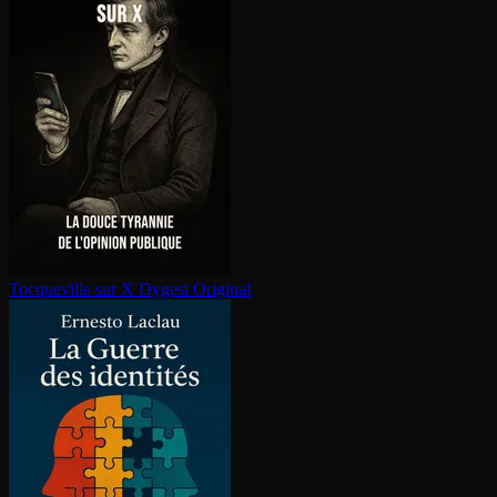
Tocqueville sur X
Dygest Original