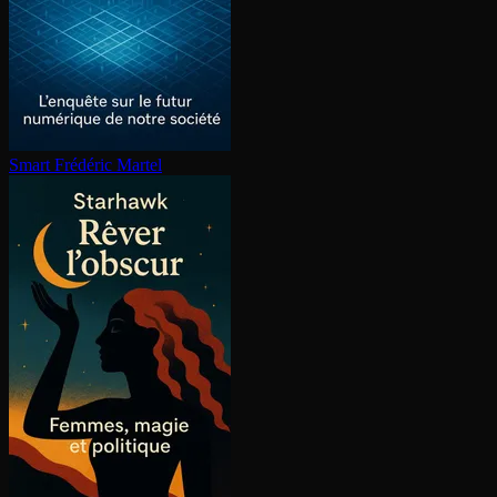
Smart
Frédéric Martel