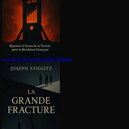
La Liberté ou la mort
Sophie Wahnich