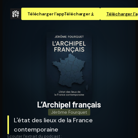
Télécharger l'app
Télécharger
Télécharger l'
L’Archipel français
Jérôme Fourquet
L'état des lieux de la France
contemporaine
Écouter l'extrait du podcast :