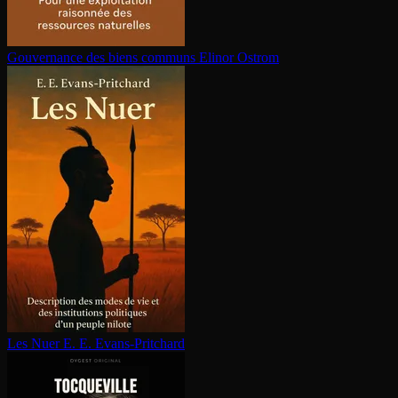
Gouvernance des biens communs
Elinor Ostrom
Les Nuer
E. E. Evans-Pritchard