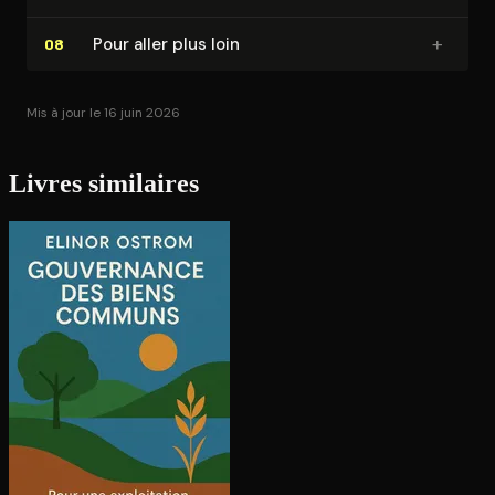
+
Pour aller plus loin
08
Mis à jour le 16 juin 2026
Livres similaires