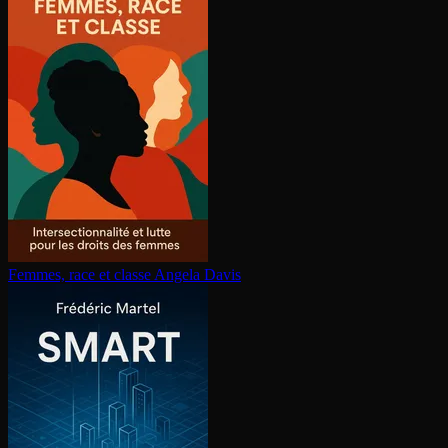
Femmes, race et classe
Angela Davis