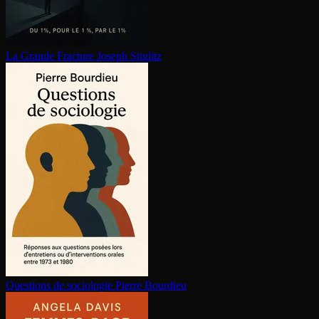
La Grande Fracture
Joseph Stiglitz
Questions de sociologie
Pierre Bourdieu