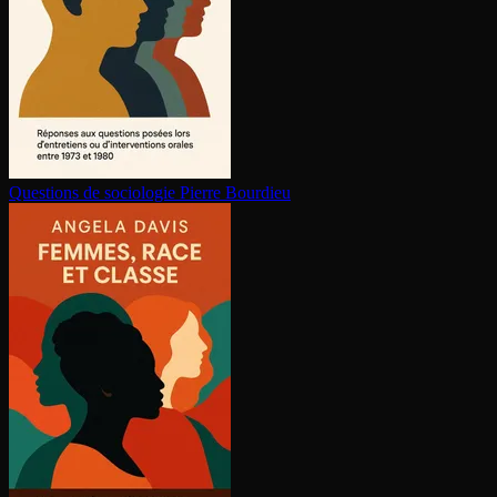
Questions de sociologie
Pierre Bourdieu