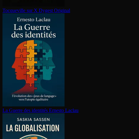
Tocqueville sur X
Dygest Original
La Guerre des identités
Ernesto Laclau