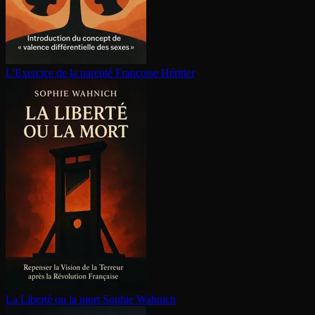
L'Exercice de la parenté
Françoise Héritier
La Liberté ou la mort
Sophie Wahnich