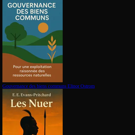
Gouvernance des biens communs
Elinor Ostrom