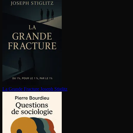
La Grande Fracture
Joseph Stiglitz