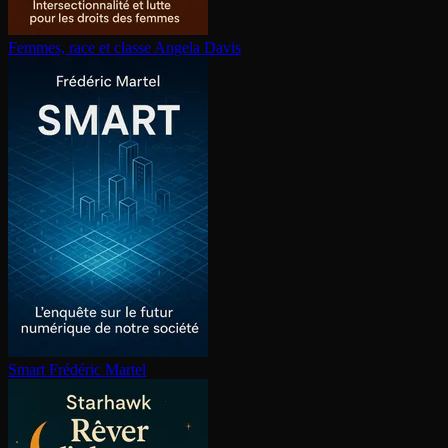
Femmes, race et classe
Angela Davis
Smart
Frédéric Martel