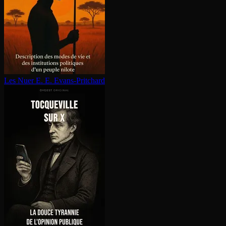
Les Nuer
E. E. Evans-Pritchard