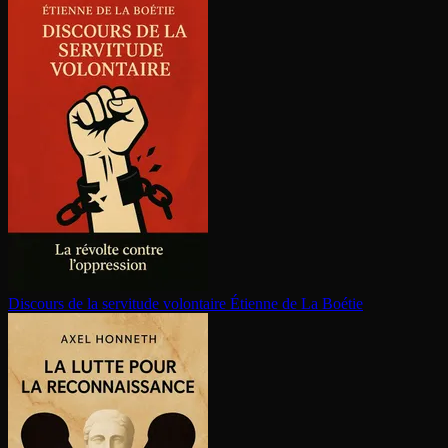
Discours de la servitude volontaire
Étienne de La Boétie