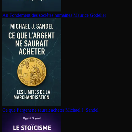
Au Fondement des sociétés humaines
Maurice Godelier
Ce que l’argent ne saurait acheter
Michael J. Sandel