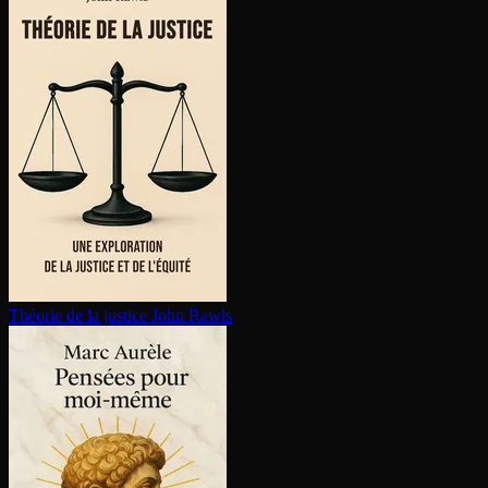
Théorie de la justice
John Rawls