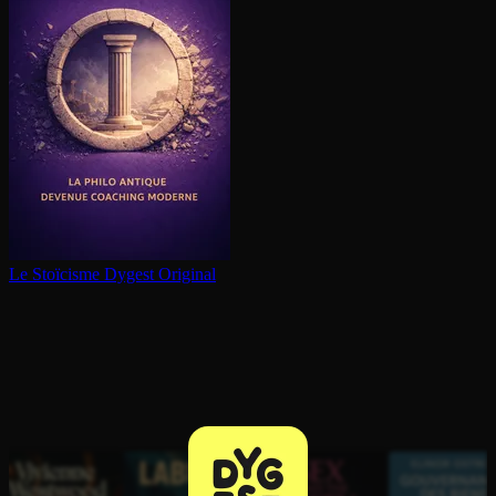
Le Stoïcisme
Dygest Original