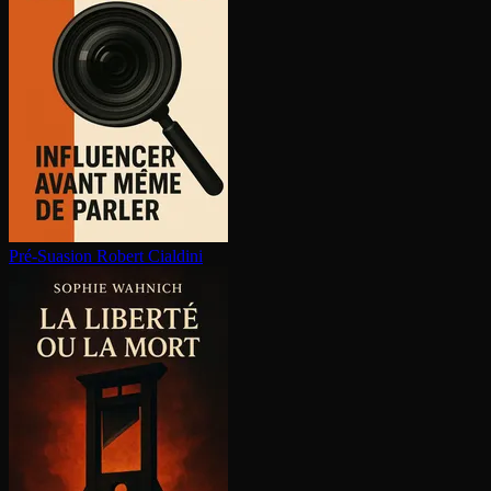
Pré-Suasion
Robert Cialdini