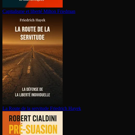
Capitalisme et liberté
Milton Friedman
La Route de la servitude
Friedrich Hayek