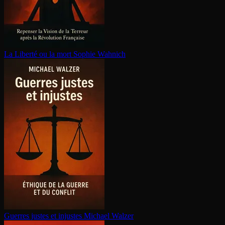
La Liberté ou la mort
Sophie Wahnich
Guerres justes et injustes
Michael Walzer