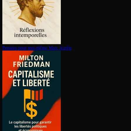
Pensées pour moi-même
Marc Aurèle