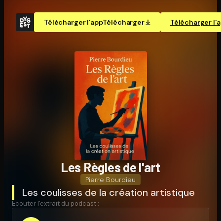
Télécharger l'app
Télécharger
Télécharger l'
Les Règles de l'art
Pierre Bourdieu
Les coulisses de la création artistique
Écouter l'extrait du podcast :