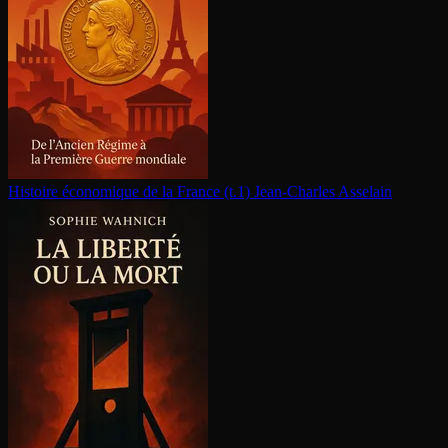
Histoire économique de la France (t.1)
Jean-Charles Asselain