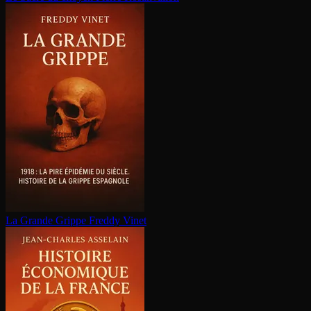
La Grande Grippe
Freddy Vinet