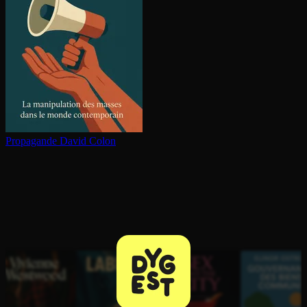
Propagande
David Colon