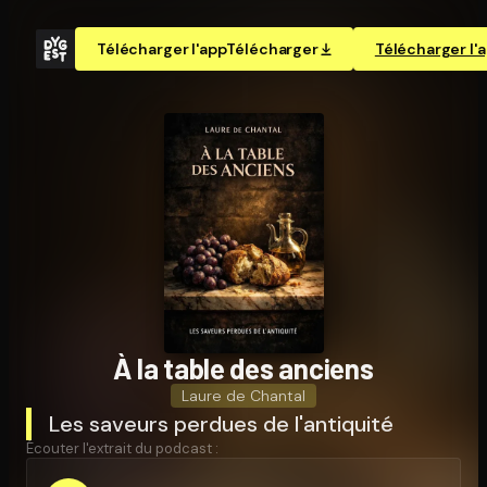
Télécharger l'app
Télécharger
Télécharger l'
À la table des anciens
Laure de Chantal
Les saveurs perdues de l'antiquité
Écouter l'extrait du podcast :