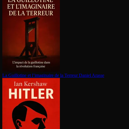
La Guillotine et l’imaginaire de la Terreur
Daniel Arasse