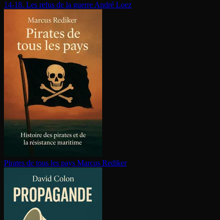
14-18. Les refus de la guerre
André Loez
Pirates de tous les pays
Marcus Rediker