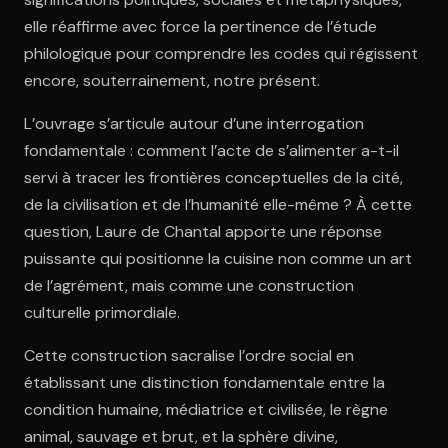
elle réaffirme avec force la pertinence de l’étude
philologique pour comprendre les codes qui régissent
encore, souterrainement, notre présent.
L’ouvrage s’articule autour d’une interrogation
fondamentale : comment l’acte de s’alimenter a-t-il
servi à tracer les frontières conceptuelles de la cité,
de la civilisation et de l’humanité elle-même ? À cette
question, Laure de Chantal apporte une réponse
puissante qui positionne la cuisine non comme un art
de l’agrément, mais comme une construction
culturelle primordiale.
Cette construction sacralise l’ordre social en
établissant une distinction fondamentale entre la
condition humaine, médiatrice et civilisée, le règne
animal, sauvage et brut, et la sphère divine,