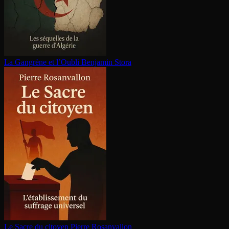
La Gangrène et l’Oubli
Benjamin Stora
Le Sacre du citoyen
Pierre Rosanvallon