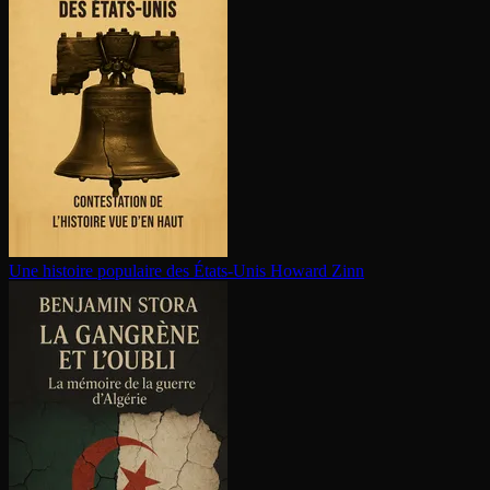
Une histoire populaire des États-Unis
Howard Zinn