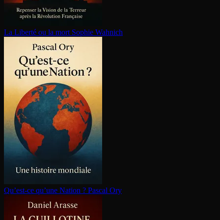
La Liberté ou la mort
Sophie Wahnich
Qu’est-ce qu’une Nation ?
Pascal Ory