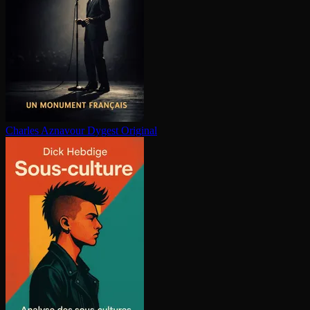
Charles Aznavour
Dygest Original