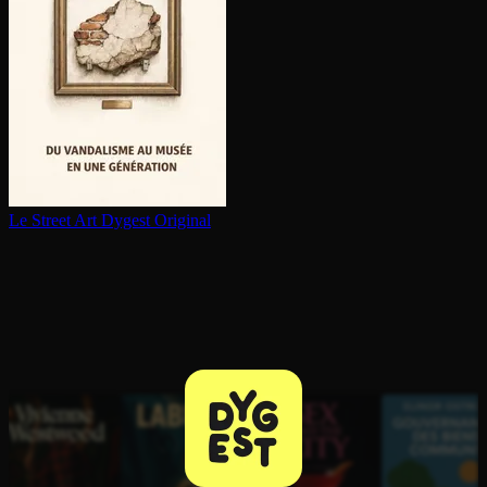
Le Street Art
Dygest Original