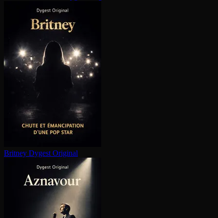
Britney
Dygest Original