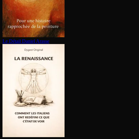
Le Détail
Daniel Arasse