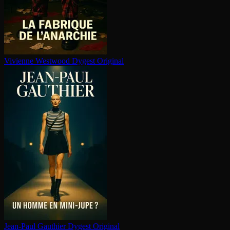
Vivienne Westwood
Dygest Original
Jean-Paul Gauthier
Dygest Original