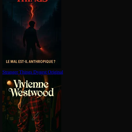
Stranger Things
Dygest Original