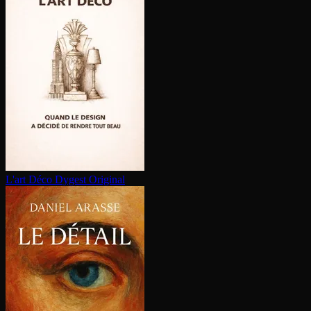
L'art Déco
Dygest Original