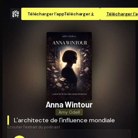
Télécharger l'app
Télécharger
Télécharger l'
Anna Wintour
Amy Odell
L'architecte de l'influence mondiale
Écouter l'extrait du podcast :