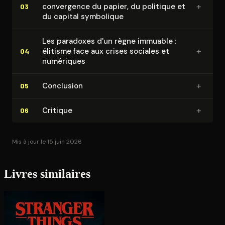
+
convergence du papier, du politique et
03
du capital symbolique
Les paradoxes d'un règne immuable :
+
élitisme face aux crises sociales et
04
numériques
+
Conclusion
05
+
Critique
06
Mis à jour le 15 juin 2026
Livres similaires