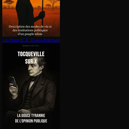
Les Nuer
E. E. Evans-Pritchard