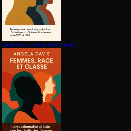
Questions de sociologie
Pierre Bourdieu