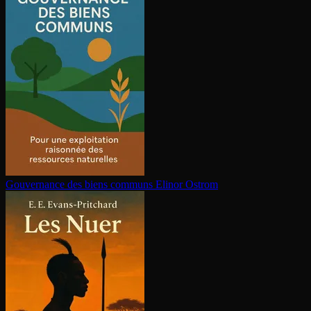
Gouvernance des biens communs
Elinor Ostrom