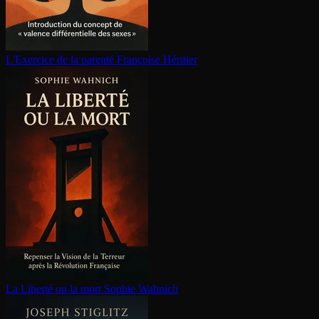
L'Exercice de la parenté
Françoise Héritier
La Liberté ou la mort
Sophie Wahnich