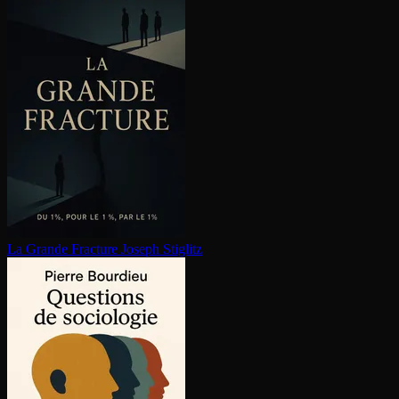
La Grande Fracture
Joseph Stiglitz