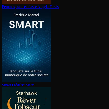
Femmes, race et classe
Angela Davis
Smart
Frédéric Martel