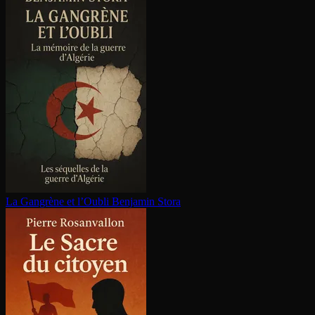
La Gangrène et l’Oubli
Benjamin Stora