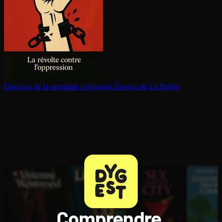
Discours de la servitude volontaire
Étienne de La Boétie
Comprendre,