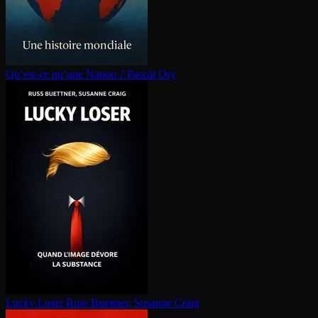
Qu’est-ce qu’une Nation ?
Pascal Ory
Lucky Loser
Russ Buettner, Susanne Craig