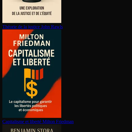
Théorie de la justice
John Rawls
Capitalisme et liberté
Milton Friedman