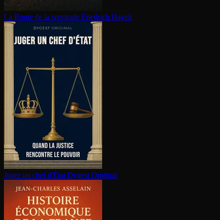
La Route de la servitude
Friedrich Hayek
Juger un chef d'État
Dygest Original