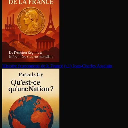
Histoire économique de la France (t.1)
Jean-Charles Asselain