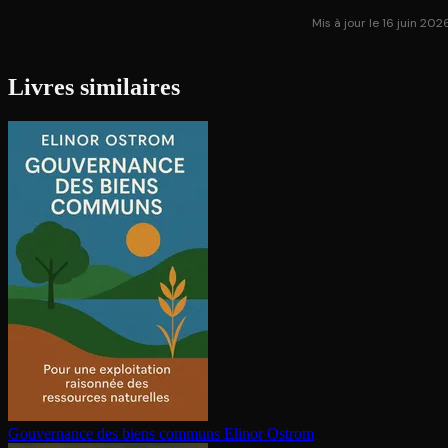
Mis à jour le 16 juin 202
Livres similaires
Gouvernance des biens communs
Elinor Ostrom