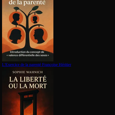
L'Exercice de la parenté
Françoise Héritier