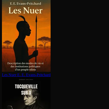
Les Nuer
E. E. Evans-Pritchard