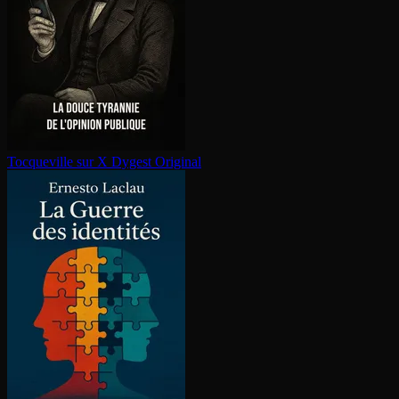
Tocqueville sur X
Dygest Original