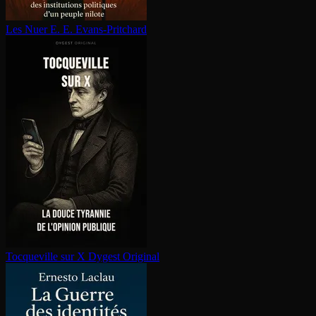
Les Nuer
E. E. Evans-Pritchard
Tocqueville sur X
Dygest Original