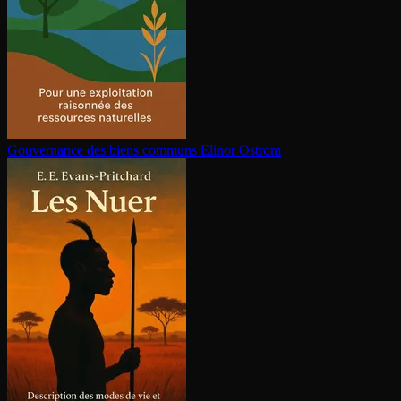
Gouvernance des biens communs
Elinor Ostrom