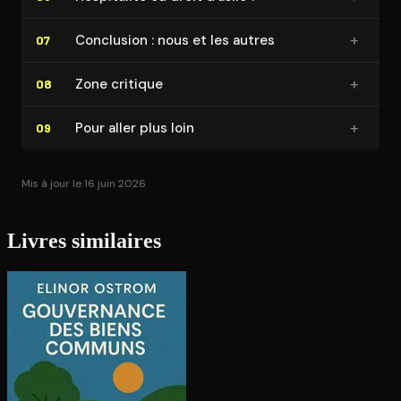
+
Conclusion : nous et les autres
07
+
Zone critique
08
+
Pour aller plus loin
09
Mis à jour le 16 juin 2026
Livres similaires