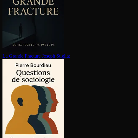
La Grande Fracture
Joseph Stiglitz