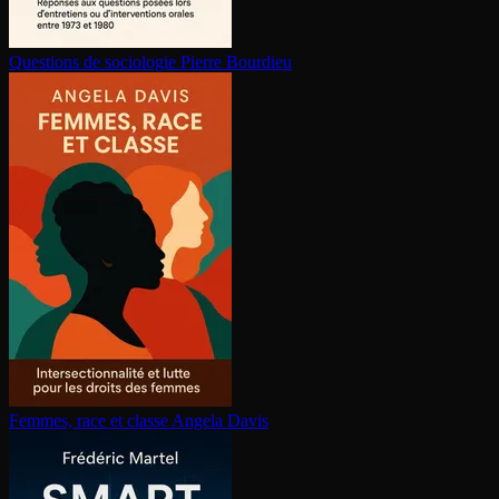
Questions de sociologie
Pierre Bourdieu
Femmes, race et classe
Angela Davis