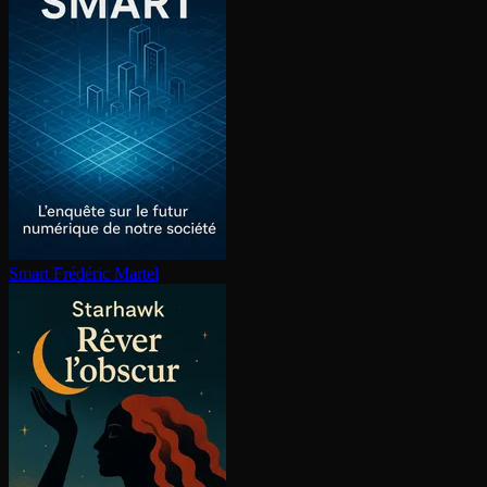
Smart
Frédéric Martel