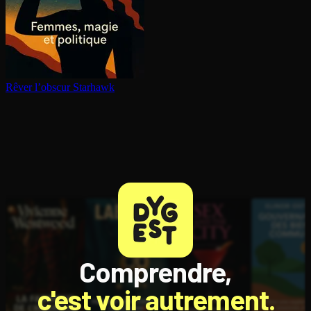
Rêver l’obscur
Starhawk
Comprendre,
c'est voir autrement.