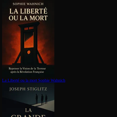
La Liberté ou la mort
Sophie Wahnich