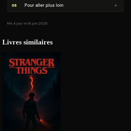
+
Pour aller plus loin
06
Mis à jour le 16 juin 2026
Livres similaires