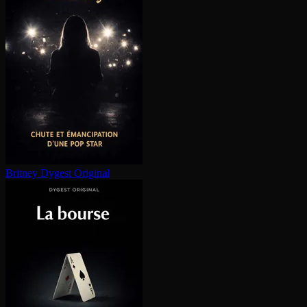
Britney
Dygest Original