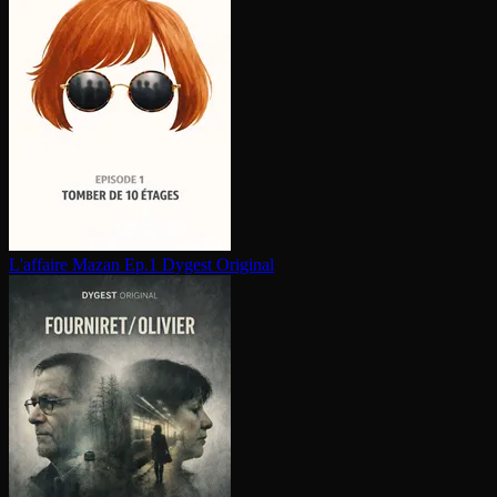
L'affaire Mazan Ep.1
Dygest Original