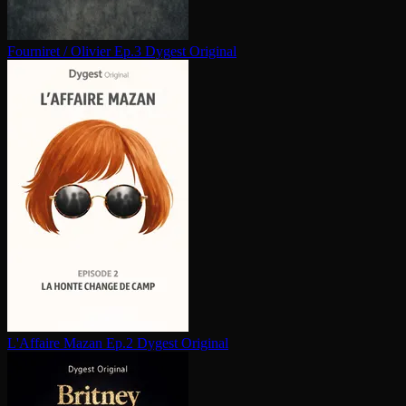
Fourniret / Olivier Ep.3
Dygest Original
L'Affaire Mazan Ep.2
Dygest Original