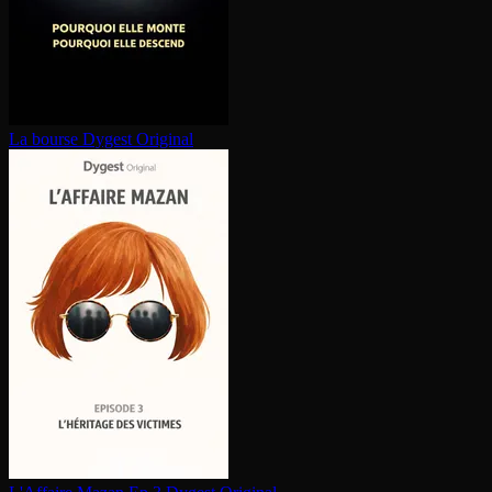
La bourse
Dygest Original