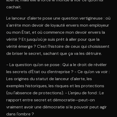
cachait.
Le lanceur d'alerte pose une question vertigineuse : où
s'arrête mon devoir de loyauté envers mon employeur
ou mon État, et où commence mon devoir envers la
vérité ? Et jusqu'où je suis prêt à aller pour que la
vérité émerge ? C'est l'histoire de ceux qui choisissent
de briser le secret, sachant que ça va les détruire.
- La question qu'on se pose : Qui a le droit de révéler
les secrets d'État ou d'entreprise ? - Ce qu'on va voir :
Les origines du statut de lanceur d'alerte, les
exemples historiques, les risques et les protections
(ou l'absence de protections). - L'enjeu de fond : Le
rapport entre secret et démocratie—peut-on
vraiment avoir une démocratie si le pouvoir peut agir
dans l'ombre ?