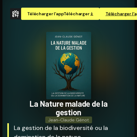
Télécharger l'app
Télécharger
Télécharger l'
La Nature malade de la
gestion
Jean-Claude Génot
La gestion de la biodiversité ou la
domination de la nature