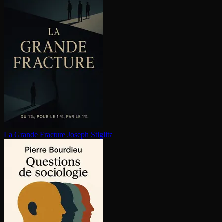
La Grande Fracture
Joseph Stiglitz