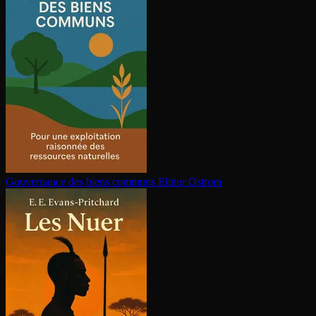
Gouvernance des biens communs
Elinor Ostrom