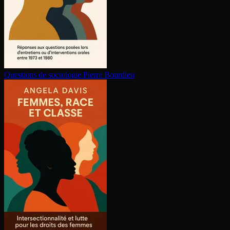
Questions de sociologie
Pierre Bourdieu