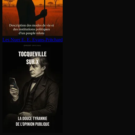
Les Nuer
E. E. Evans-Pritchard