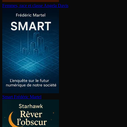
Femmes, race et classe
Angela Davis
Smart
Frédéric Martel