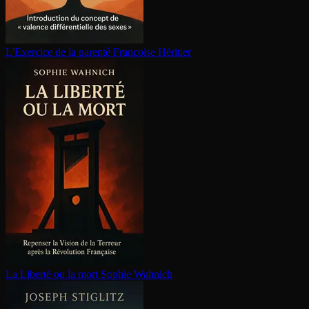
L'Exercice de la parenté
Françoise Héritier
La Liberté ou la mort
Sophie Wahnich