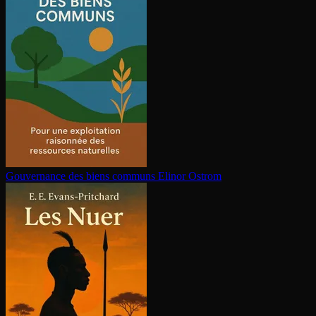
Gouvernance des biens communs
Elinor Ostrom