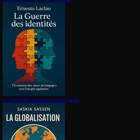
La Guerre des identités
Ernesto Laclau