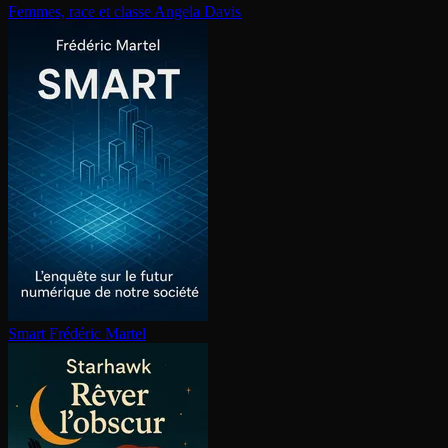
Femmes, race et classe
Angela Davis
Smart
Frédéric Martel