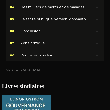
+
Des milliers de morts et de malades
04
+
La santé publique, version Monsanto
05
+
Conclusion
06
+
Zone critique
07
+
Pour aller plus loin
08
Mis à jour le 16 juin 2026
Livres similaires