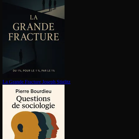
La Grande Fracture
Joseph Stiglitz