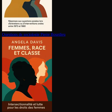
Questions de sociologie
Pierre Bourdieu