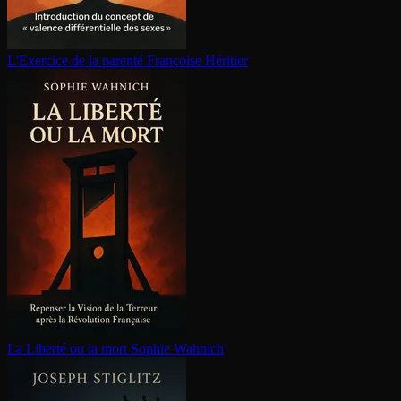
L'Exercice de la parenté
Françoise Héritier
La Liberté ou la mort
Sophie Wahnich