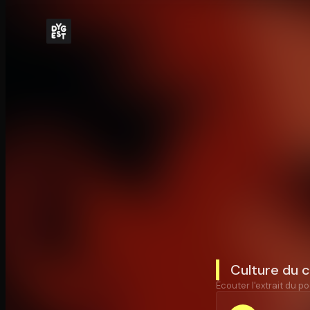
Culture du c
Écouter l'extrait du po