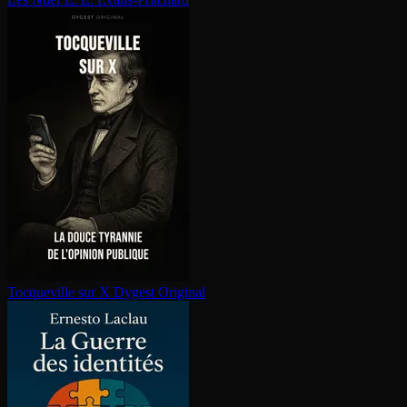
Tocqueville sur X
Dygest Original