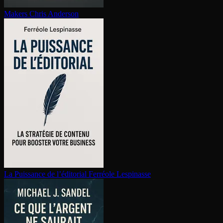
Makers
Chris Anderson
La Puissance de l’éditorial
Ferréole Lespinasse