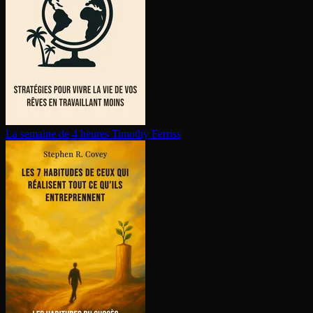
La semaine de 4 heures
Timothy Ferriss