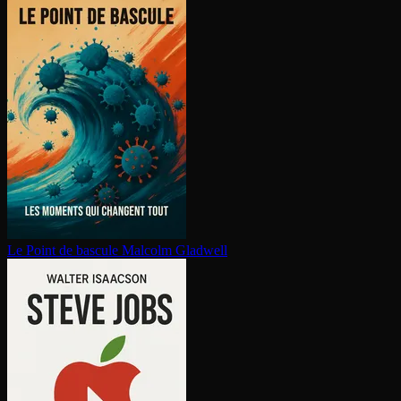
Le Point de bascule
Malcolm Gladwell