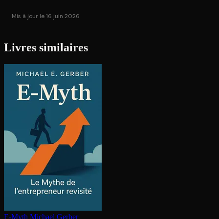
Mis à jour le 16 juin 2026
Livres similaires
E-Myth
Michael Gerber