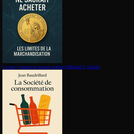
Ce que l’argent ne saurait acheter
Michael J. Sandel