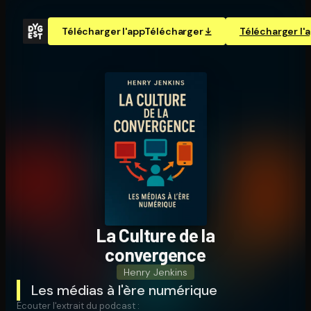
Télécharger l'app
Télécharger
Télécharger l'
La Culture de la
convergence
Henry Jenkins
Les médias à l'ère numérique
Écouter l'extrait du podcast :