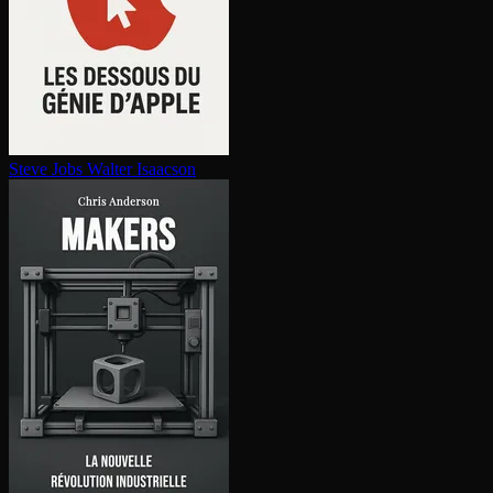
Steve Jobs
Walter Isaacson