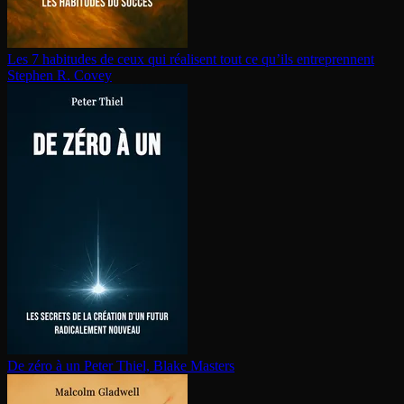
Les 7 habitudes de ceux qui réalisent tout ce qu’ils en­tre­prennent
Stephen R. Covey
De zéro à un
Peter Thiel, Blake Masters