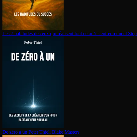
Les 7 habitudes de ceux qui réalisent tout ce qu’ils en­tre­prennent
Step
De zéro à un
Peter Thiel, Blake Masters