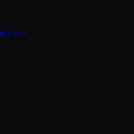
hen R. Covey