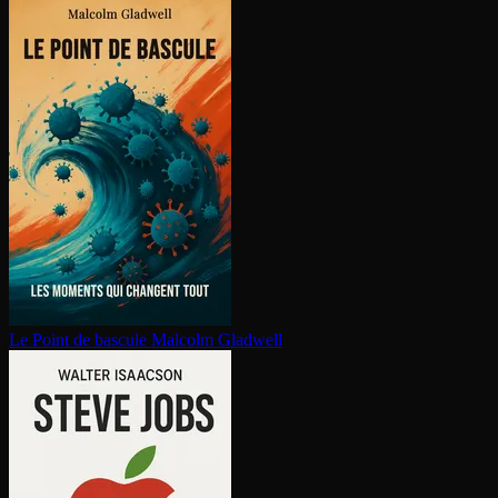
Le Point de bascule
Malcolm Gladwell