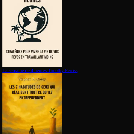
La semaine de 4 heures
Timothy Ferriss