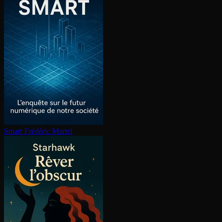
Smart
Frédéric Martel