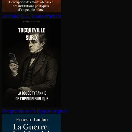
Les Nuer
E. E. Evans-Pritchard
Tocqueville sur X
Dygest Original