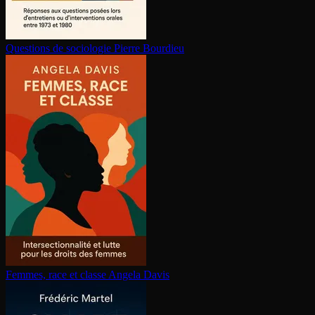
Questions de sociologie
Pierre Bourdieu
Femmes, race et classe
Angela Davis