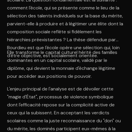
comment l'école, qui se présente comme le lieu de la
sélection des talents individuels sur la base du mérite,
parvient-elle à produire et à légitimer une élite dont la
composition sociale reflète si fidèlement les
hiérarchies préexistantes ? La thèse défendue par
Bourdieu est que l'école opère une sélection qui, loin
Elle transforme le capital culturel hérité des familles
d'être objective, est socialement orientée.
dominantes en un capital scolaire, validé par le
diplôme, qui devient la monnaie d'échange légitime
pour accéder aux positions de pouvoir.
L'enjeu principal de l'analyse est de dévoiler cette
"magie d'État", processus de violence symbolique
dont l'efficacité repose sur la complicité active de
ceux qui la subissent. En acceptant les verdicts
scolaires comme la juste reconnaissance du "don" ou
du mérite, les dominés participent eux-mêmes à la