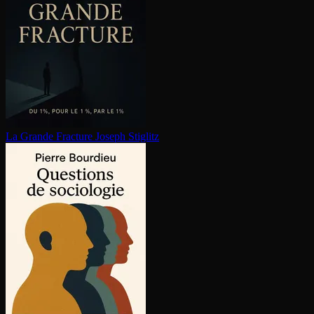
La Grande Fracture
Joseph Stiglitz