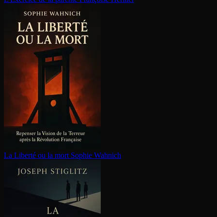
La Liberté ou la mort
Sophie Wahnich