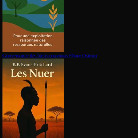
Gouvernance des biens communs
Elinor Ostrom