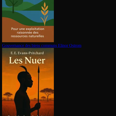
Gouvernance des biens communs
Elinor Ostrom