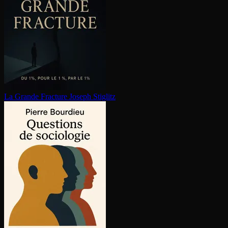
La Grande Fracture
Joseph Stiglitz