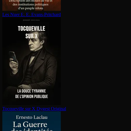
Les Nuer
E. E. Evans-Pritchard
Tocqueville sur X
Dygest Original