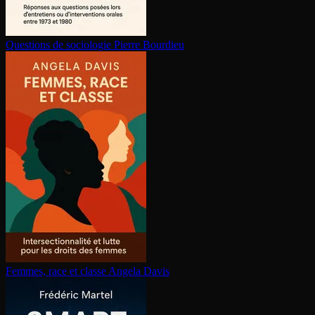
Questions de sociologie
Pierre Bourdieu
Femmes, race et classe
Angela Davis