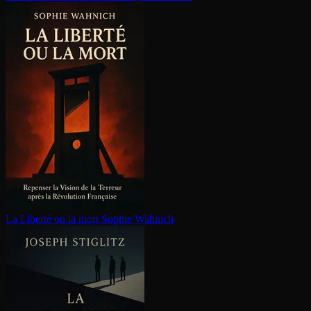
La Liberté ou la mort
Sophie Wahnich