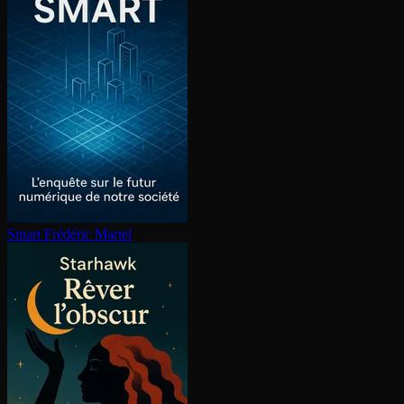
Smart
Frédéric Martel