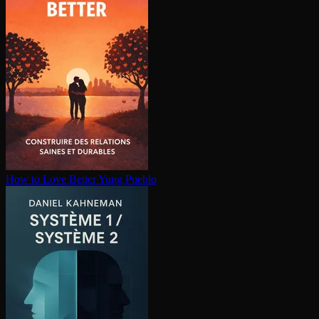
How to Love Better
Yung Pueblo