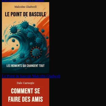
Le Point de bascule
Malcolm Gladwell