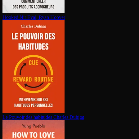
Hooked
Nir Eyal, Ryan Hoover
Le Pouvoir des habitudes
Charles Duhigg