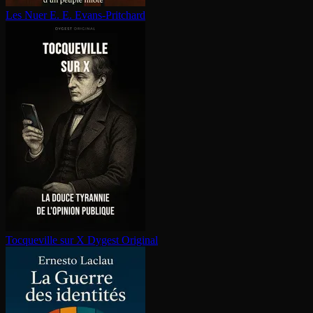
Les Nuer
E. E. Evans-Pritchard
Tocqueville sur X
Dygest Original