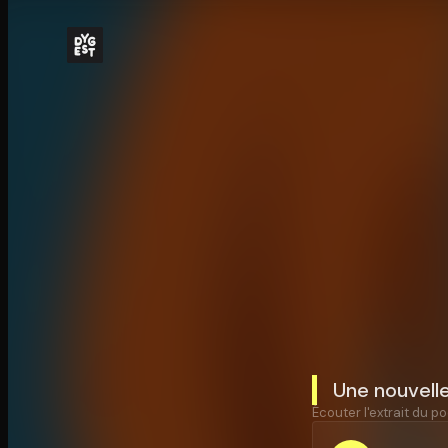
Une nouvelle 
Écouter l'extrait du po