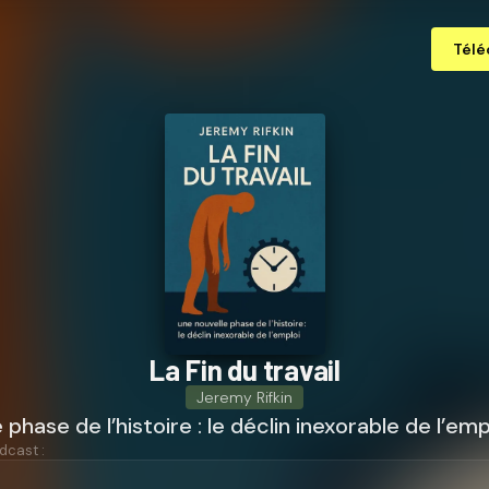
Télé
La Fin du travail
Jeremy Rifkin
phase de l’histoire : le déclin inexorable de l’emp
dcast :