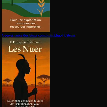
Gouvernance des biens communs
Elinor Ostrom