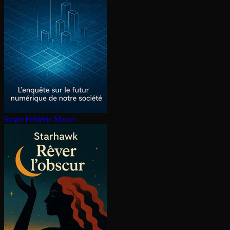
Smart
Frédéric Martel