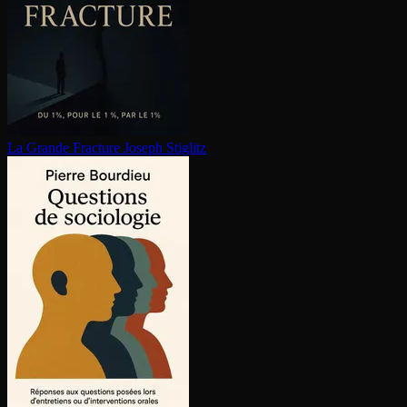
La Grande Fracture
Joseph Stiglitz