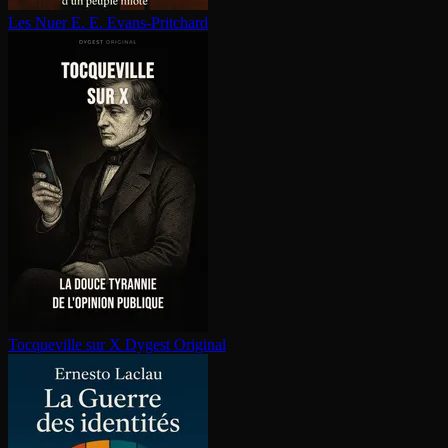
Les Nuer
E. E. Evans-Pritchard
Tocqueville sur X
Dygest Original