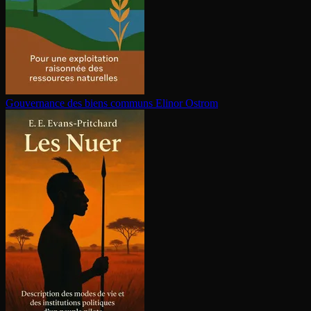
Gouvernance des biens communs
Elinor Ostrom