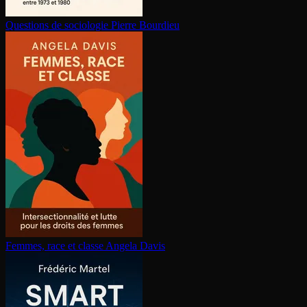
Questions de sociologie
Pierre Bourdieu
Femmes, race et classe
Angela Davis