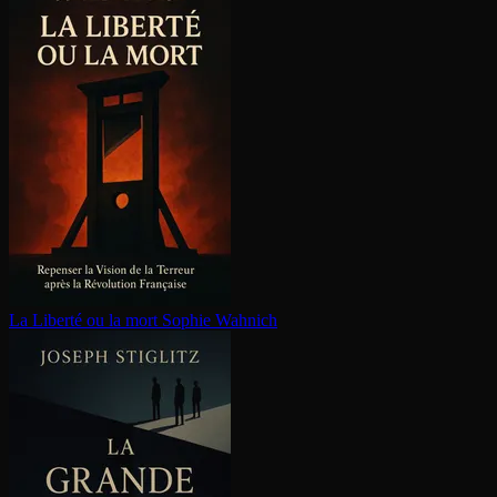
La Liberté ou la mort
Sophie Wahnich