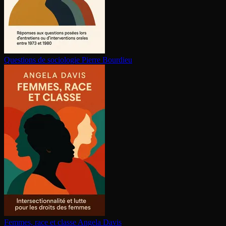
Questions de sociologie
Pierre Bourdieu
Femmes, race et classe
Angela Davis