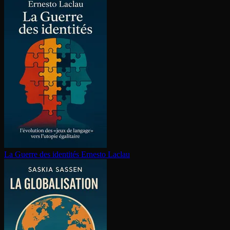
La Guerre des identités
Ernesto Laclau