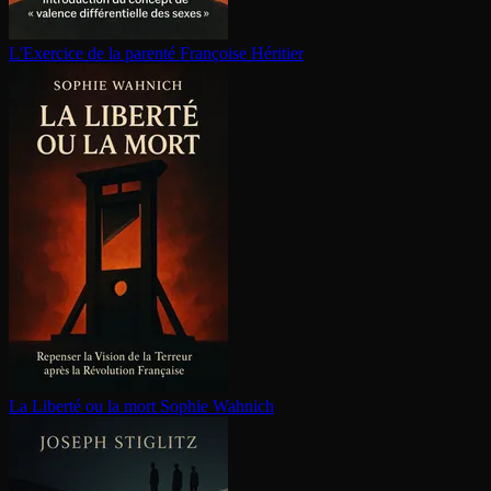
L'Exercice de la parenté
Françoise Héritier
La Liberté ou la mort
Sophie Wahnich