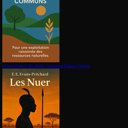
Gouvernance des biens communs
Elinor Ostrom