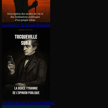
Les Nuer
E. E. Evans-Pritchard
Tocqueville sur X
Dygest Original