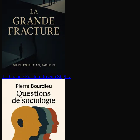
La Grande Fracture
Joseph Stiglitz