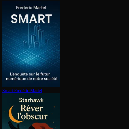
Smart
Frédéric Martel