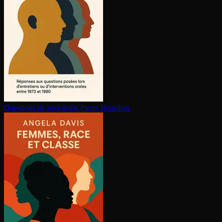
Questions de sociologie
Pierre Bourdieu