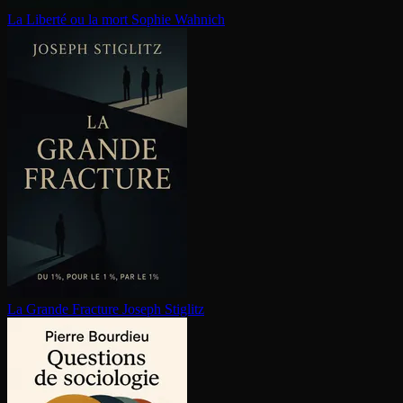
La Liberté ou la mort
Sophie Wahnich
La Grande Fracture
Joseph Stiglitz