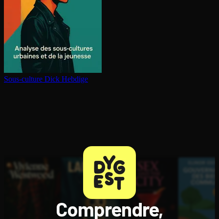
Sous-culture
Dick Hebdige
Comprendre,