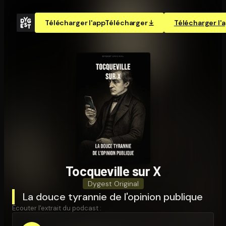
Télécharger l'app
Télécharger
Télécharger l'
Tocqueville sur X
Dygest Original
La douce tyrannie de l'opinion publique
Écouter l'extrait du podcast :