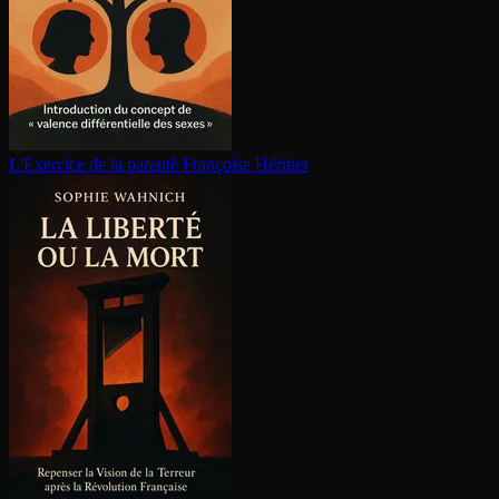
L'Exercice de la parenté
Françoise Héritier