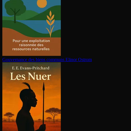
Gouvernance des biens communs
Elinor Ostrom