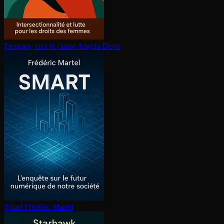
Femmes, race et classe
Angela Davis
Smart
Frédéric Martel