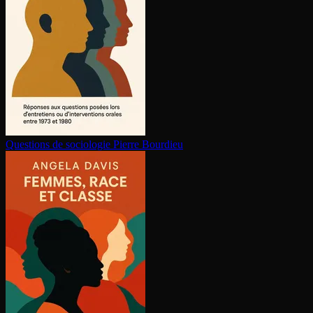
Questions de sociologie
Pierre Bourdieu