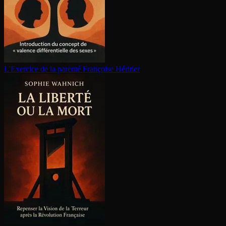
L'Exercice de la parenté
Françoise Héritier