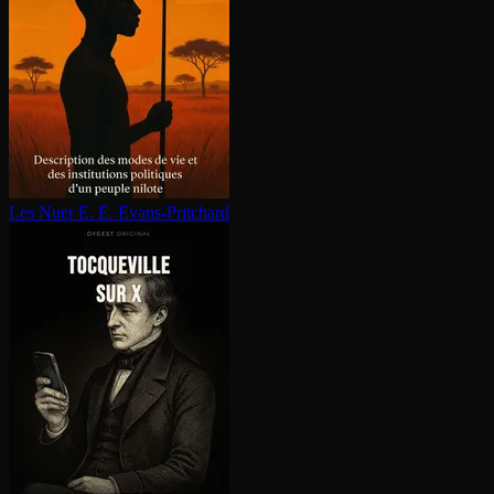
Les Nuer
E. E. Evans-Pritchard