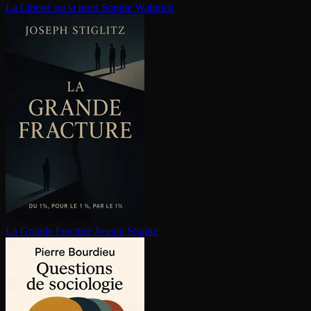
La Liberté ou la mort
Sophie Wahnich
La Grande Fracture
Joseph Stiglitz