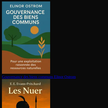
Gouvernance des biens communs
Elinor Ostrom