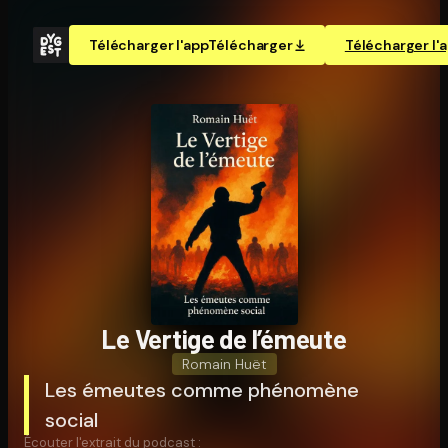
Télécharger l'app
Télécharger
Télécharger l'
Le Vertige de l’émeute
Romain Huët
Les émeutes comme phénomène
social
Écouter l'extrait du podcast :