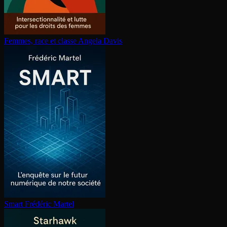
Femmes, race et classe
Angela Davis
Smart
Frédéric Martel