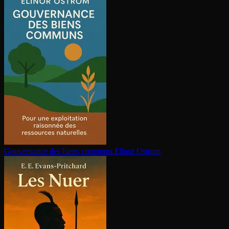
Gouvernance des biens communs
Elinor Ostrom