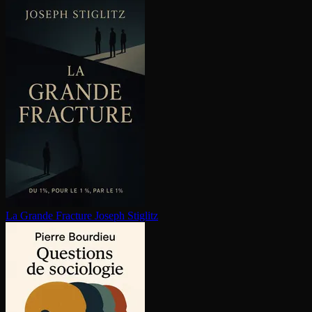
La Grande Fracture
Joseph Stiglitz