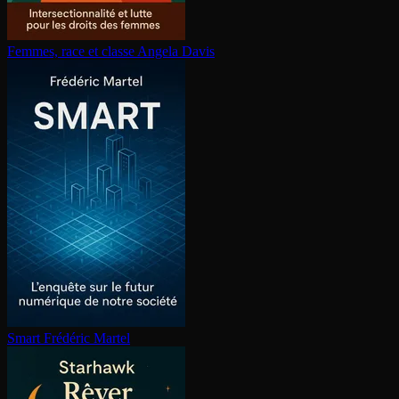
Femmes, race et classe
Angela Davis
Smart
Frédéric Martel