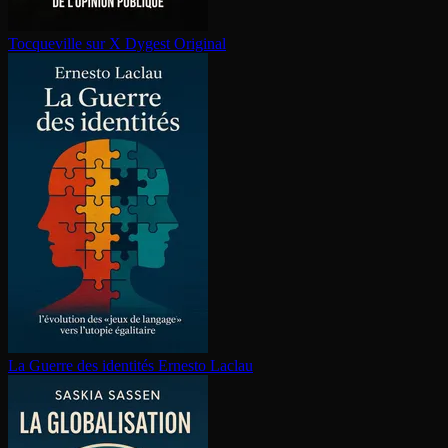
Tocqueville sur X
Dygest Original
La Guerre des identités
Ernesto Laclau