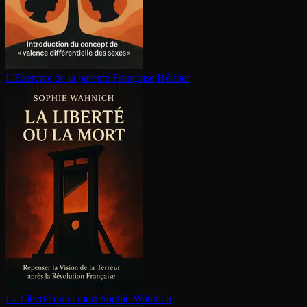
L'Exercice de la parenté
Françoise Héritier
La Liberté ou la mort
Sophie Wahnich