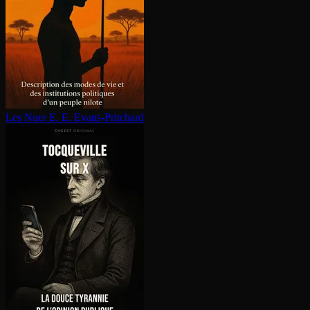
Les Nuer
E. E. Evans-Pritchard