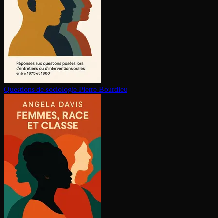
Questions de sociologie
Pierre Bourdieu