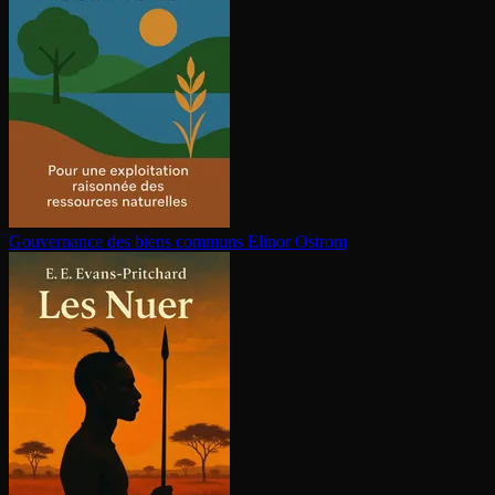
Gouvernance des biens communs
Elinor Ostrom