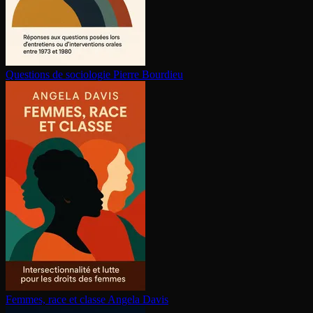
Questions de sociologie
Pierre Bourdieu
Femmes, race et classe
Angela Davis