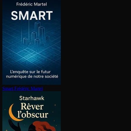
Smart
Frédéric Martel