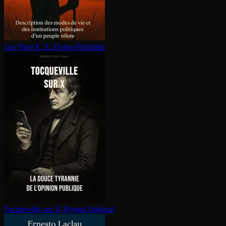
Les Nuer
E. E. Evans-Pritchard
Tocqueville sur X
Dygest Original