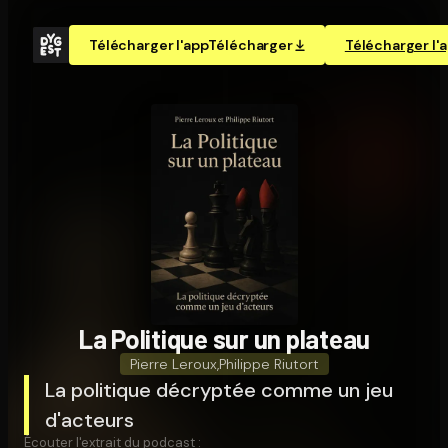
Télécharger l'app
Télécharger
Télécharger l'
La Politique sur un plateau
Pierre Leroux
,
Philippe Riutort
La politique décryptée comme un jeu
d'acteurs
Écouter l'extrait du podcast :