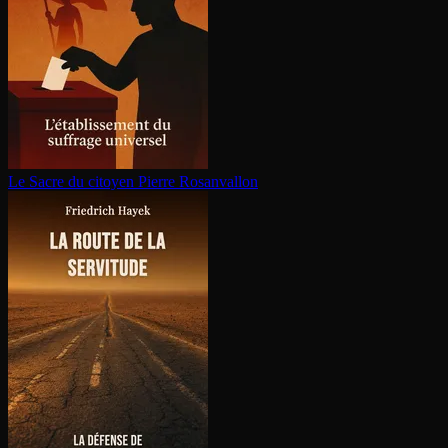
Le Sacre du citoyen
Pierre Rosanvallon