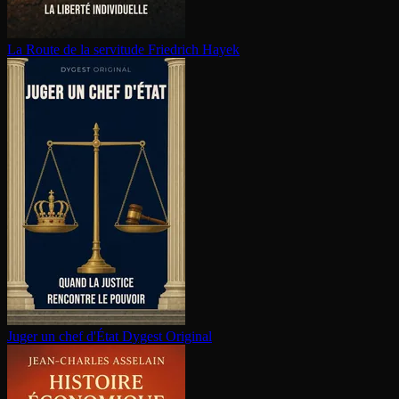
La Route de la servitude
Friedrich Hayek
Juger un chef d'État
Dygest Original