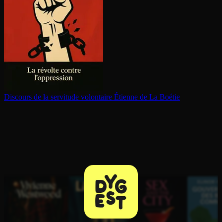
Discours de la servitude volontaire
Étienne de La Boétie