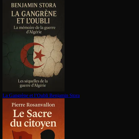
La Gangrène et l’Oubli
Benjamin Stora