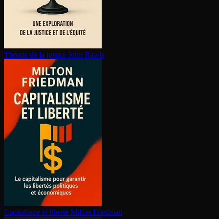
Théorie de la justice
John Rawls
Capitalisme et liberté
Milton Friedman