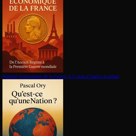
Histoire économique de la France (t.1)
Jean-Charles Asselain