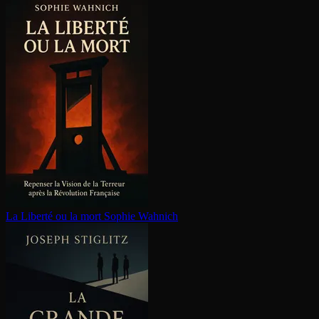
La Liberté ou la mort
Sophie Wahnich