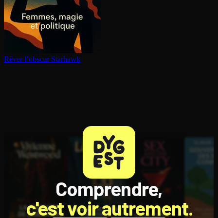
Rêver l’obscur
Starhawk
Comprendre,
c'est voir autrement.