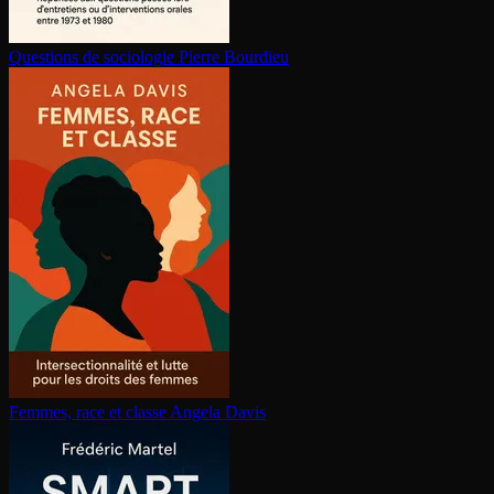
Questions de sociologie
Pierre Bourdieu
Femmes, race et classe
Angela Davis