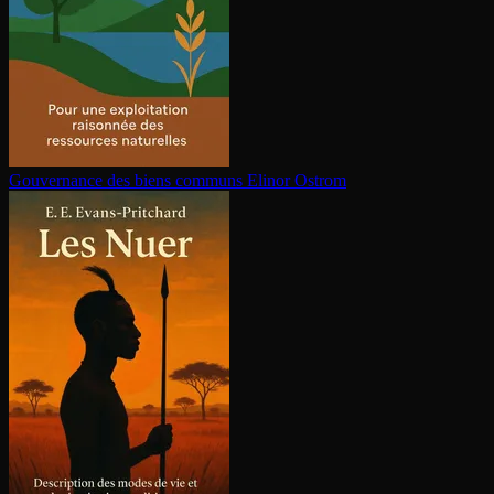
Gouvernance des biens communs
Elinor Ostrom