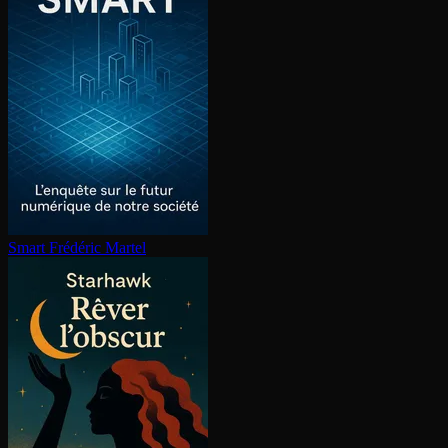
Smart
Frédéric Martel