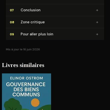
+
Conclusion
07
+
Zone critique
08
+
Pour aller plus loin
09
Mis à jour le 16 juin 2026
Livres similaires