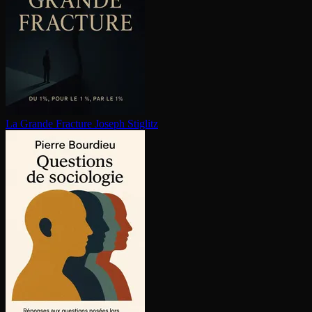
La Grande Fracture
Joseph Stiglitz