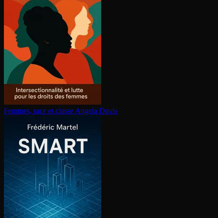
Femmes, race et classe
Angela Davis