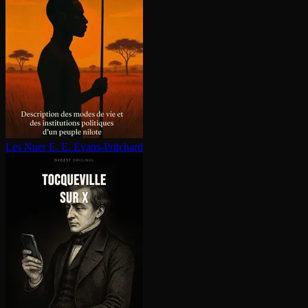
Les Nuer
E. E. Evans-Pritchard