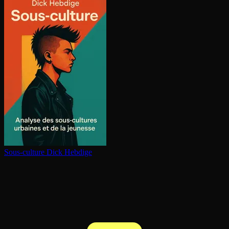
Sous-culture
Dick Hebdige