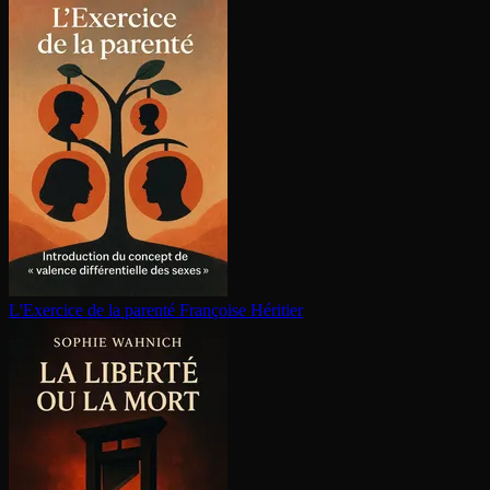
L'Exercice de la parenté
Françoise Héritier