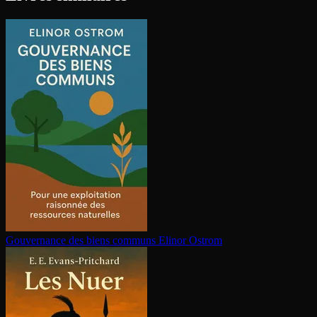
Gouvernance des biens communs
Elinor Ostrom