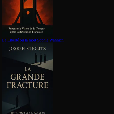
La Liberté ou la mort
Sophie Wahnich