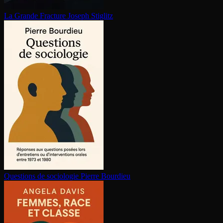
La Grande Fracture
Joseph Stiglitz
Questions de sociologie
Pierre Bourdieu