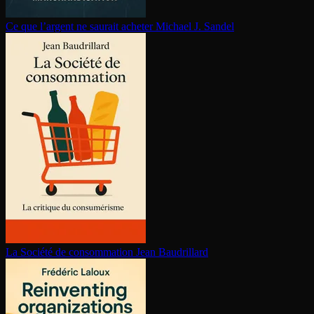
Ce que l’argent ne saurait acheter
Michael J. Sandel
La Société de consom­ma­tion
Jean Baudrillard