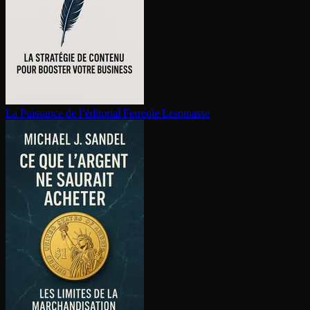
La Puissance de l’éditorial
Ferréole Lespinasse