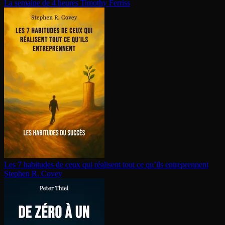
La semaine de 4 heures
Timothy Ferriss
Les 7 habitudes de ceux qui réalisent tout ce qu’ils en­tre­prennent
Stephen R. Covey