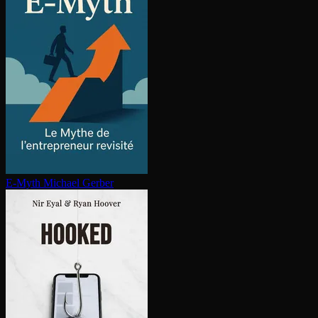
E-Myth
Michael Gerber