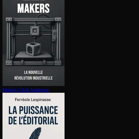
Makers
Chris Anderson