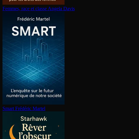
Femmes, race et classe
Angela Davis
Smart
Frédéric Martel