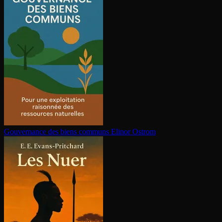
Gouvernance des biens communs
Elinor Ostrom