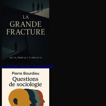
La Grande Fracture
Joseph Stiglitz