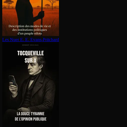
Les Nuer
E. E. Evans-Pritchard