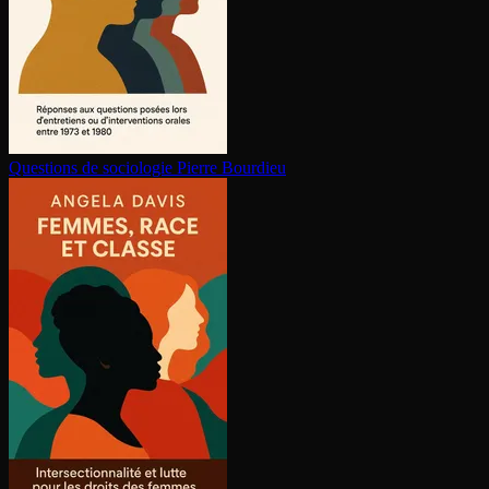
Questions de sociologie
Pierre Bourdieu