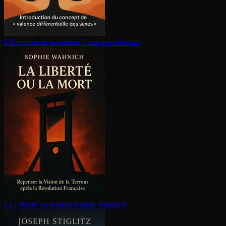
L'Exercice de la parenté
Françoise Héritier
La Liberté ou la mort
Sophie Wahnich