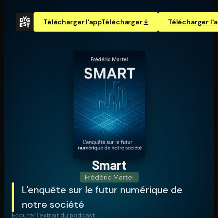
Télécharger l'app
Télécharger
Télécharger l'
Smart
Frédéric Martel
L'enquête sur le futur numérique de
notre société
Écouter l'extrait du podcast :