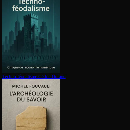
Techno-féodalisme
Cédric Durand