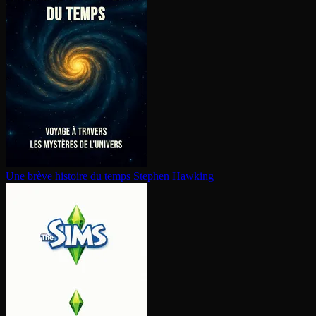
Une brève histoire du temps
Stephen Hawking