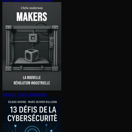
Makers
Chris Anderson