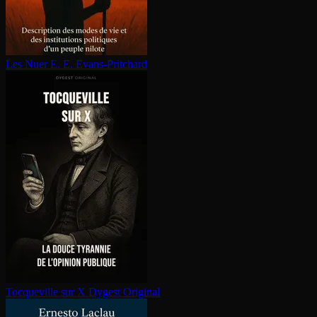
Les Nuer
E. E. Evans-Pritchard
Tocqueville sur X
Dygest Original