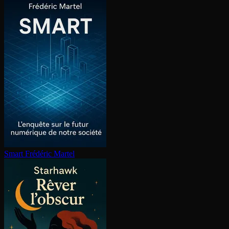
Smart
Frédéric Martel