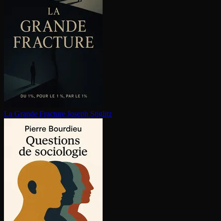
La Grande Fracture
Joseph Stiglitz