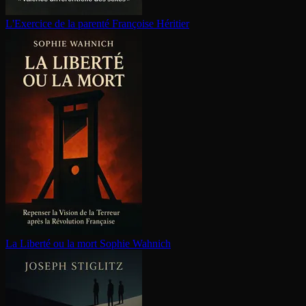
L'Exercice de la parenté
Françoise Héritier
La Liberté ou la mort
Sophie Wahnich