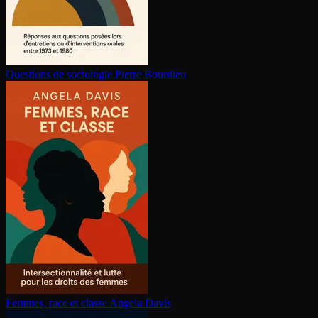
Questions de sociologie
Pierre Bourdieu
Femmes, race et classe
Angela Davis