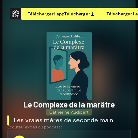
Télécharger l'app
Télécharger
Télécharger l'
Le Complexe de la marâtre
Catherine Audibert
Les vraies mères de seconde main
Écouter l'extrait du podcast :