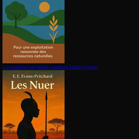
Gouvernance des biens communs
Elinor Ostrom