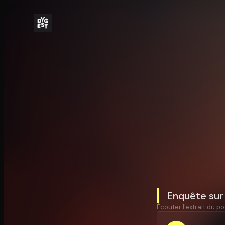
Enquête sur 
Écouter l'extrait du po