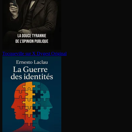
Tocqueville sur X
Dygest Original