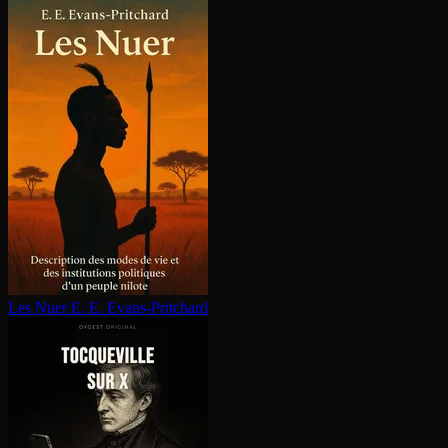
Les Nuer
E. E. Evans-Pritchard