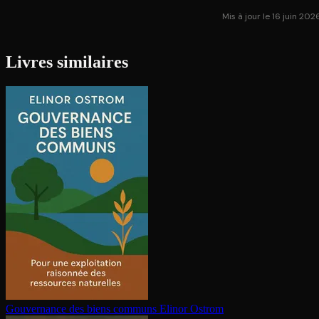
Mis à jour le 16 juin 202
Livres similaires
Gouvernance des biens communs
Elinor Ostrom