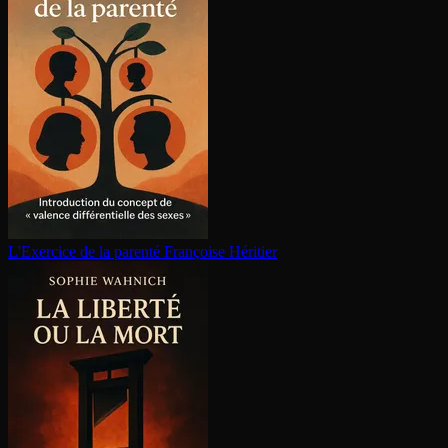
L'Exercice de la parenté
Françoise Héritier