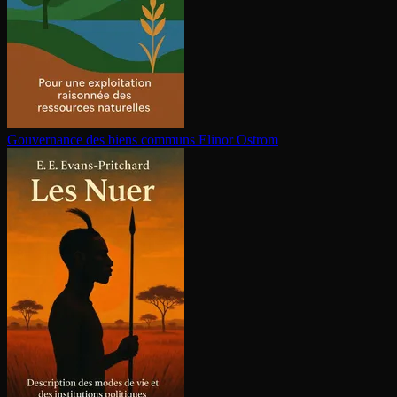
Gouvernance des biens communs
Elinor Ostrom