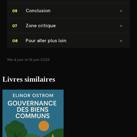
+
Conclusion
06
+
Zone critique
07
+
Pour aller plus loin
08
Mis à jour le 16 juin 2026
Livres similaires