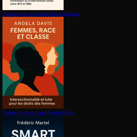
Questions de sociologie
Pierre Bourdieu
Femmes, race et classe
Angela Davis