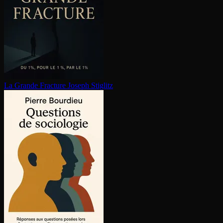
La Grande Fracture
Joseph Stiglitz