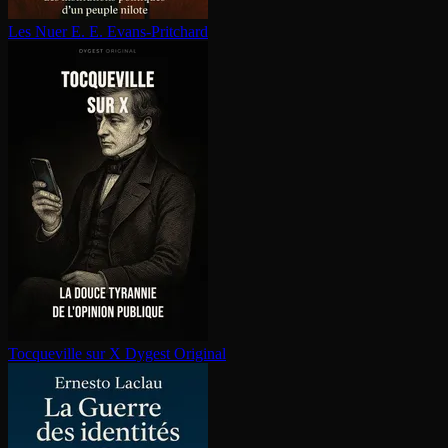
Les Nuer
E. E. Evans-Pritchard
Tocqueville sur X
Dygest Original