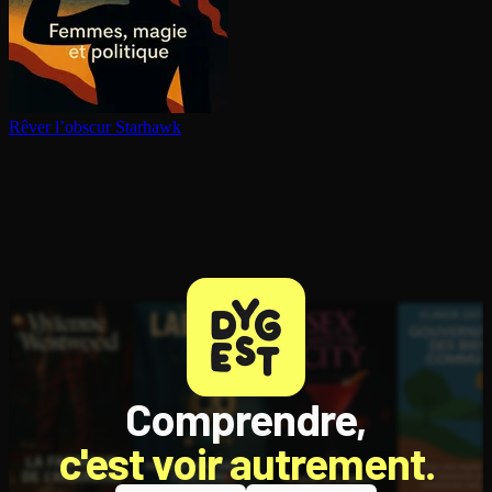
Rêver l’obscur
Starhawk
Comprendre,
c'est voir autrement.