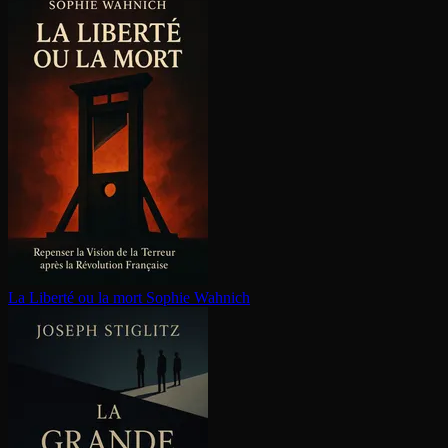
La Liberté ou la mort
Sophie Wahnich