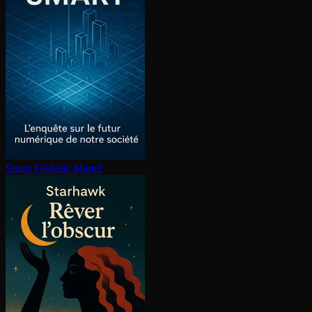
Smart
Frédéric Martel