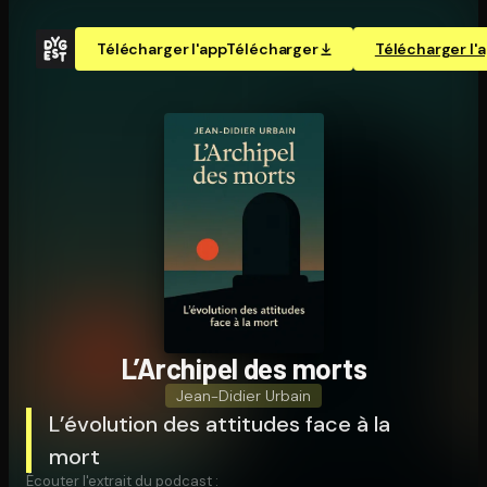
Télécharger l'app
Télécharger
Télécharger l'
L’Archipel des morts
Jean-Didier Urbain
L’évolution des attitudes face à la
mort
Écouter l'extrait du podcast :