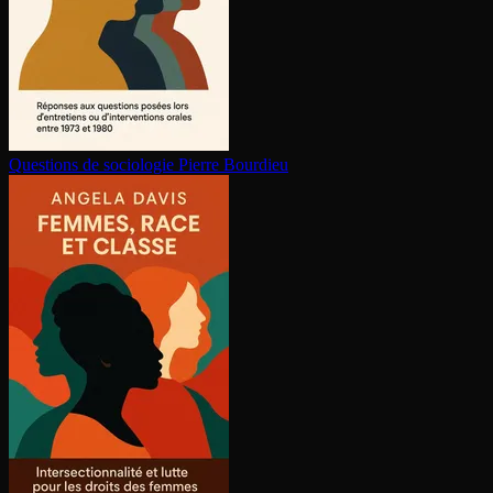
Questions de sociologie
Pierre Bourdieu