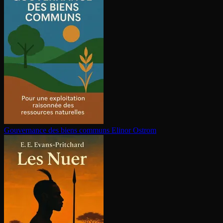
Gouvernance des biens communs
Elinor Ostrom