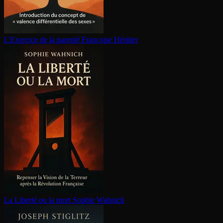
L'Exercice de la parenté
Françoise Héritier
La Liberté ou la mort
Sophie Wahnich