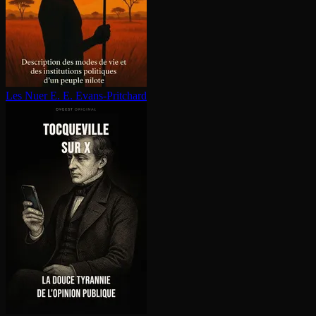
Les Nuer
E. E. Evans-Pritchard