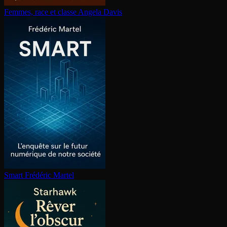
Femmes, race et classe
Angela Davis
Smart
Frédéric Martel