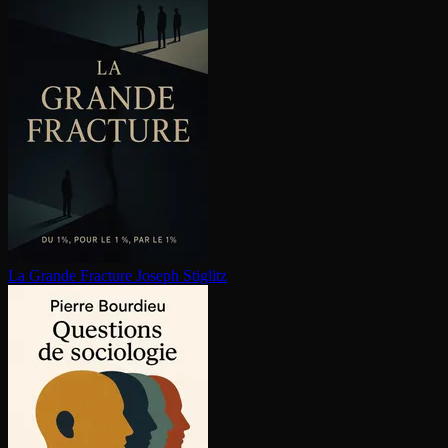
La Grande Fracture
Joseph Stiglitz