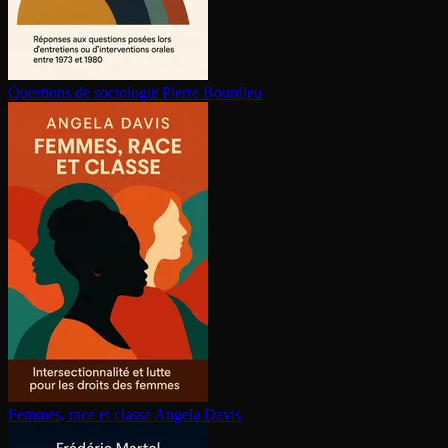
Questions de sociologie
Pierre Bourdieu
Femmes, race et classe
Angela Davis