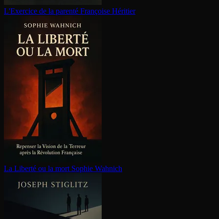
L'Exercice de la parenté
Françoise Héritier
La Liberté ou la mort
Sophie Wahnich