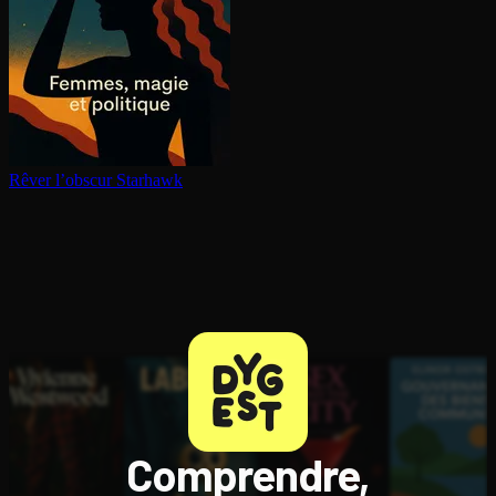
Rêver l’obscur
Starhawk
Comprendre,