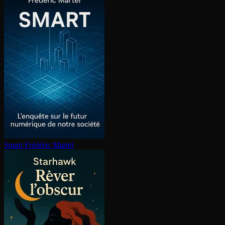
Smart
Frédéric Martel