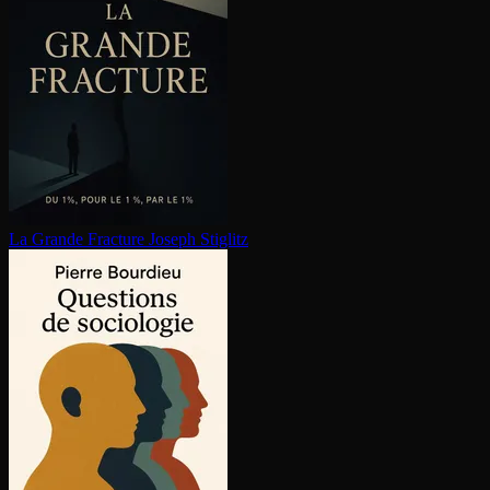
La Grande Fracture
Joseph Stiglitz