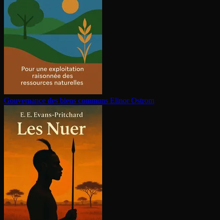
Gouvernance des biens communs
Elinor Ostrom