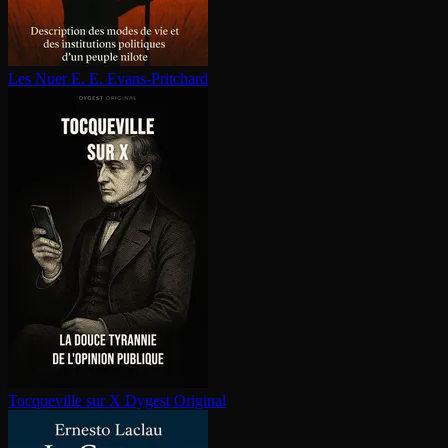
Les Nuer
E. E. Evans-Pritchard
Tocqueville sur X
Dygest Original